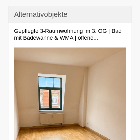
Alternativobjekte
Gepflegte 3-Raumwohnung im 3. OG | Bad
mit Badewanne & WMA | offene...