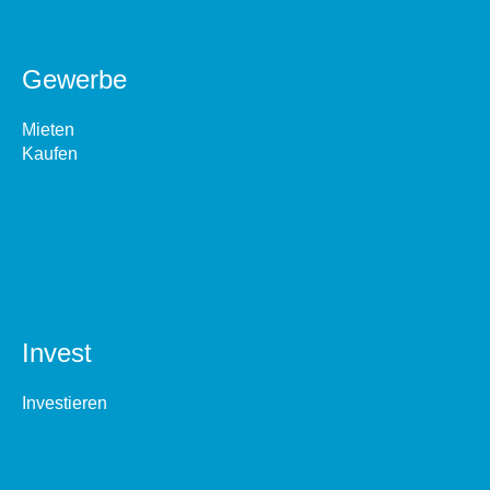
Gewerbe
Mieten
Kaufen
Invest
Investieren