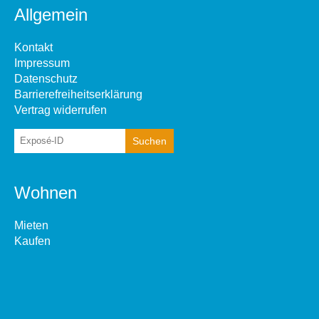
Allgemein
Kontakt
Impressum
Datenschutz
Barrierefreiheitserklärung
Vertrag widerrufen
Wohnen
Mieten
Kaufen