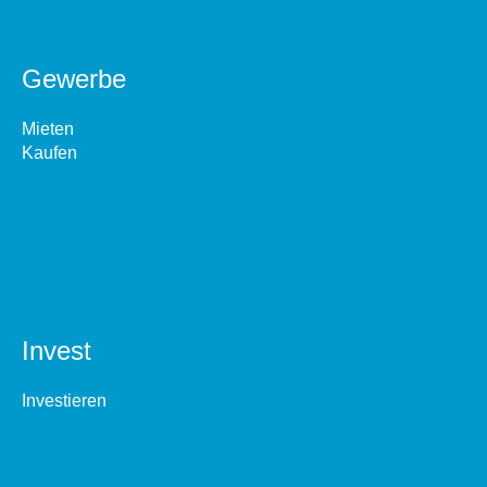
Gewerbe
Mieten
Kaufen
Invest
Investieren