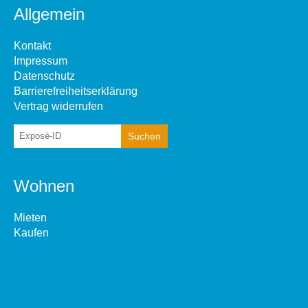
Allgemein
Kontakt
Impressum
Datenschutz
Barrierefreiheitserklärung
Vertrag widerrufen
Wohnen
Mieten
Kaufen