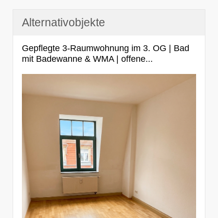
Alternativobjekte
Gepflegte 3-Raumwohnung im 3. OG | Bad
mit Badewanne & WMA | offene...