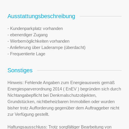
Ausstattungsbeschreibung
- Kundenparkplatz vorhanden
- ebenerdiger Zugang
- Werbemöglichkeiten vorhanden
- Anlieferung über Laderampe (überdacht)
- Frequentierte Lage
Sonstiges
Hinweis: Fehlende Angaben zum Energieausweis gemäß
Energiesparverordnung 2014 ( EnEV ) begründen sich durch
Nichtangabepflicht bei Denkmalschutzobjekten,
Grundstücken, nichtbeheizbaren Immobilien oder wurden
bisher trotz Aufforderung gegenüber dem Auftraggeber nicht
zur Verfügung gestellt.
Haftungsausschluss: Trotz sorgfältiger Bearbeitung von