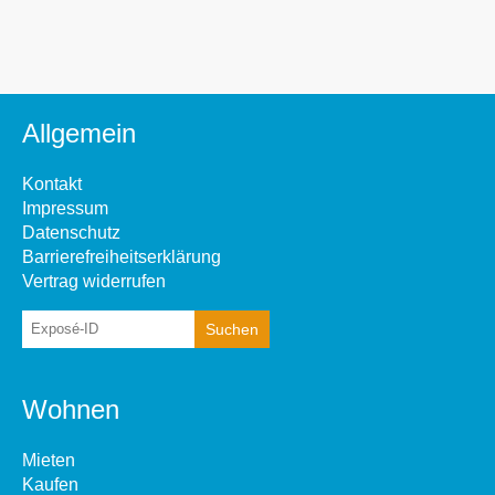
Allgemein
Kontakt
Impressum
Datenschutz
Barrierefreiheitserklärung
Vertrag widerrufen
Wohnen
Mieten
Kaufen