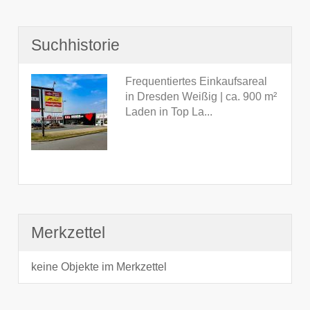
Suchhistorie
Frequentiertes Einkaufsareal
in Dresden Weißig | ca. 900 m²
Laden in Top La...
Merkzettel
keine Objekte im Merkzettel