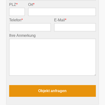
PLZ
*
Ort
*
Telefon
*
E-Mail
*
Ihre Anmerkung