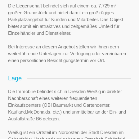
Die Liegenschaft befindet sich auf einem ca. 7.729 m²
großen Grundstück und bietet damit ein großzügiges
Parkplatzangebot für Kunden und Mitarbeiter. Das Objekt
bietet somit ein attraktives und zeitgemäßes Umfeld für
Einzelhändler und Dienstleister.
Bei Interesse an diesem Angebot stellen wir Ihnen gern
weiterführende Unterlagen zur Verfügung oder vereinbaren
einen persönlichen Besichtigungstermin vor Ort.
Lage
Die Immobilie befindet sich in Dresden Weißig in direkter
Nachbarschaft eines weiteren frequentierten
Einkaufscenters (OBI Baumarkt und Gartencenter,
Kaufland,McDonalds, etc.) und unmittelbar an der Ein- und
Ausfallstraße B6 gelegen.
Weißig ist ein Ortsteil im Nordosten der Stadt Dresden im