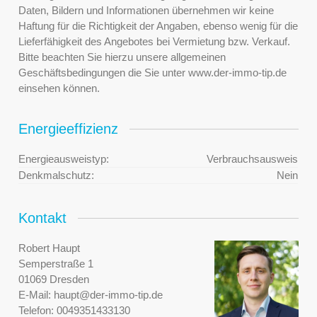
Daten, Bildern und Informationen übernehmen wir keine
Haftung für die Richtigkeit der Angaben, ebenso wenig für die
Lieferfähigkeit des Angebotes bei Vermietung bzw. Verkauf.
Bitte beachten Sie hierzu unsere allgemeinen
Geschäftsbedingungen die Sie unter www.der-immo-tip.de
einsehen können.
Energieeffizienz
Energieausweistyp:
Verbrauchsausweis
Denkmalschutz:
Nein
Kontakt
Robert Haupt
Semperstraße 1
01069 Dresden
E-Mail:
haupt@der-immo-tip.de
Telefon:
0049351433130