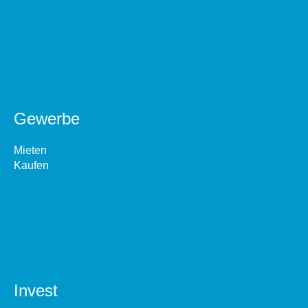
Gewerbe
Mieten
Kaufen
Invest