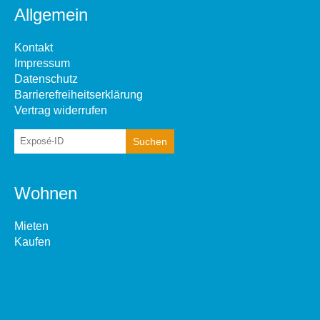
Allgemein
Kontakt
Impressum
Datenschutz
Barrierefreiheitserklärung
Vertrag widerrufen
Wohnen
Mieten
Kaufen