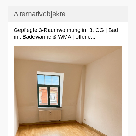
Alternativobjekte
Gepflegte 3-Raumwohnung im 3. OG | Bad
mit Badewanne & WMA | offene...