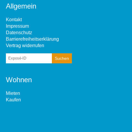
Allgemein
Kontakt
Impressum
Datenschutz
Barrierefreiheitserklärung
Vertrag widerrufen
Wohnen
Mieten
Kaufen