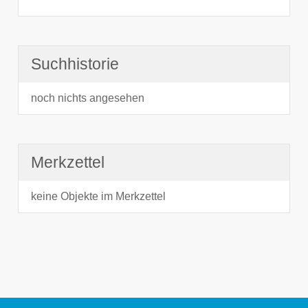
Suchhistorie
noch nichts angesehen
Merkzettel
keine Objekte im Merkzettel