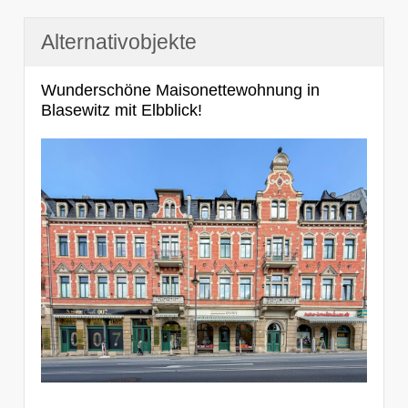
Alternativobjekte
Wunderschöne Maisonettewohnung in
Blasewitz mit Elbblick!