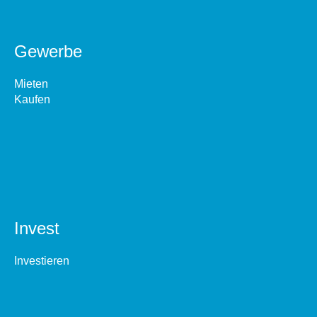
Gewerbe
Mieten
Kaufen
Invest
Investieren