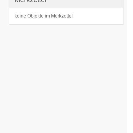
keine Objekte im Merkzettel