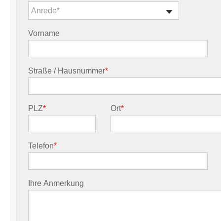
Anrede*
Vorname
Straße / Hausnummer
*
PLZ
*
Ort
*
Telefon
*
Ihre Anmerkung