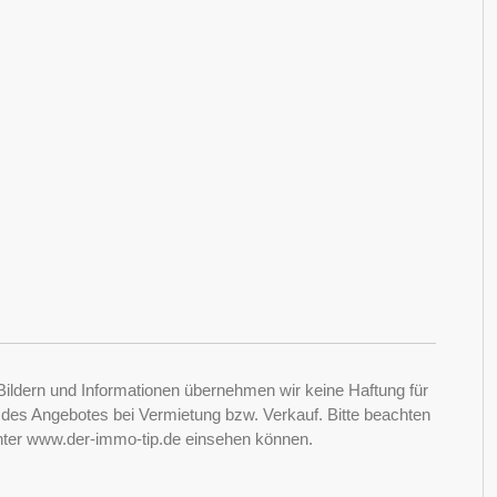
Bildern und Informationen übernehmen wir keine Haftung für
it des Angebotes bei Vermietung bzw. Verkauf. Bitte beachten
nter www.der-immo-tip.de einsehen können.