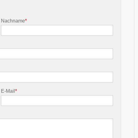
Nachname
*
E-Mail
*