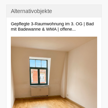
Alternativobjekte
Gepflegte 3-Raumwohnung im 3. OG | Bad
mit Badewanne & WMA | offene...