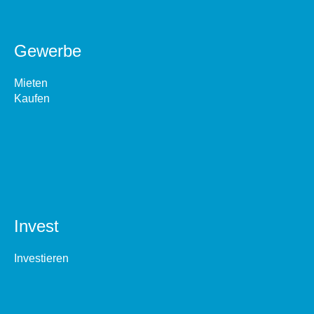
Gewerbe
Mieten
Kaufen
Invest
Investieren