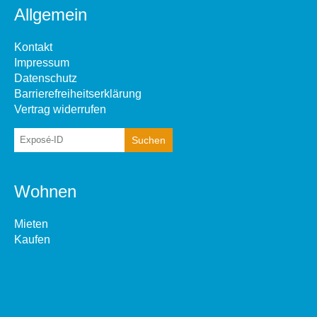
Allgemein
Kontakt
Impressum
Datenschutz
Barrierefreiheitserklärung
Vertrag widerrufen
Wohnen
Mieten
Kaufen