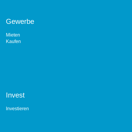
Gewerbe
Mieten
Kaufen
Invest
Investieren