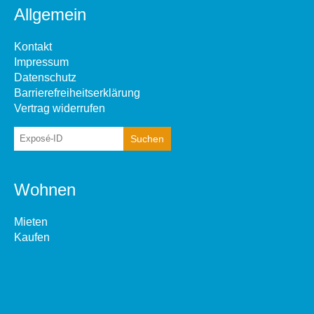
Allgemein
Kontakt
Impressum
Datenschutz
Barrierefreiheitserklärung
Vertrag widerrufen
Wohnen
Mieten
Kaufen