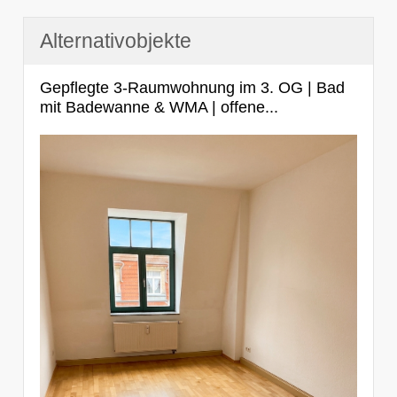
Alternativobjekte
Gepflegte 3-Raumwohnung im 3. OG | Bad
mit Badewanne & WMA | offene...