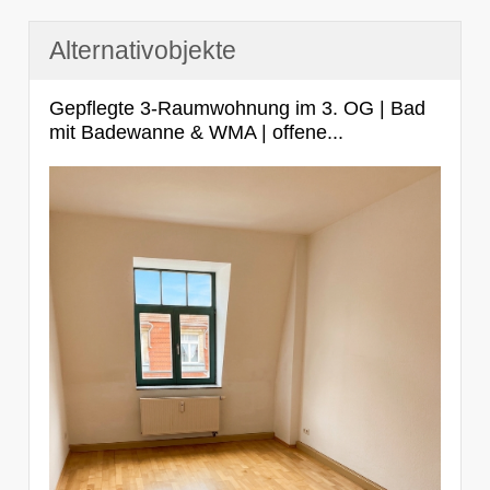
Alternativobjekte
Gepflegte 3-Raumwohnung im 3. OG | Bad
mit Badewanne & WMA | offene...