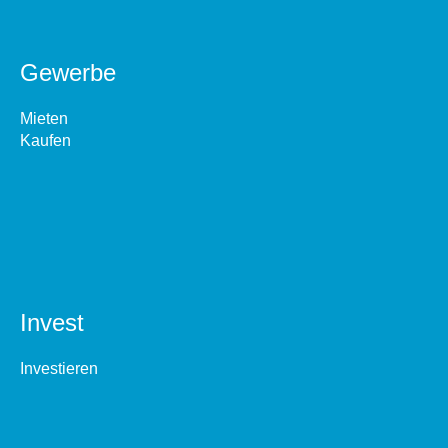
Gewerbe
Mieten
Kaufen
Invest
Investieren