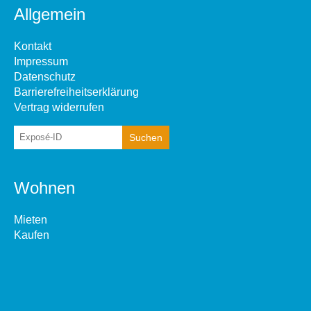
Allgemein
Kontakt
Impressum
Datenschutz
Barrierefreiheitserklärung
Vertrag widerrufen
Wohnen
Mieten
Kaufen