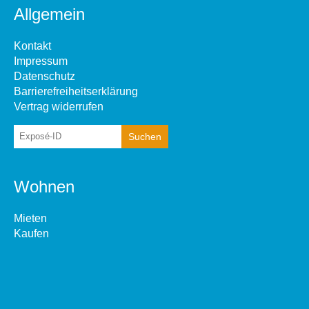
Allgemein
Kontakt
Impressum
Datenschutz
Barrierefreiheitserklärung
Vertrag widerrufen
Wohnen
Mieten
Kaufen