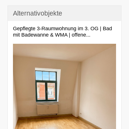
Alternativobjekte
Gepflegte 3-Raumwohnung im 3. OG | Bad
mit Badewanne & WMA | offene...