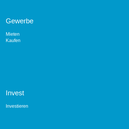
Gewerbe
Mieten
Kaufen
Invest
Investieren