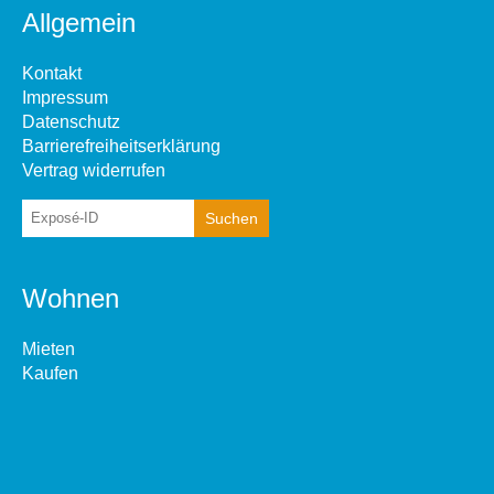
Allgemein
Kontakt
Impressum
Datenschutz
Barrierefreiheitserklärung
Vertrag widerrufen
Wohnen
Mieten
Kaufen