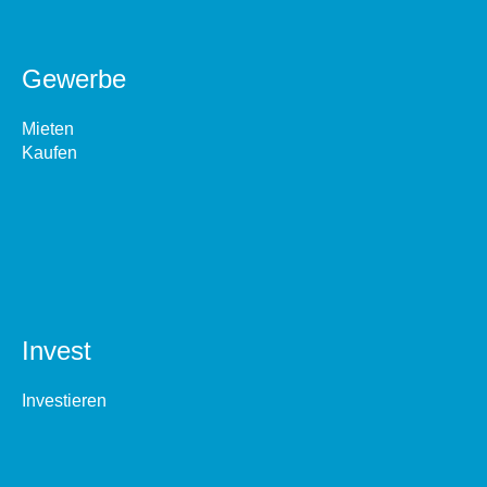
Gewerbe
Mieten
Kaufen
Invest
Investieren