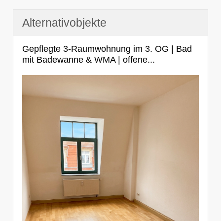
Alternativobjekte
Gepflegte 3-Raumwohnung im 3. OG | Bad
mit Badewanne & WMA | offene...