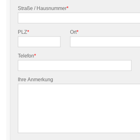
Straße / Hausnummer
*
PLZ
*
Ort
*
Telefon
*
Ihre Anmerkung