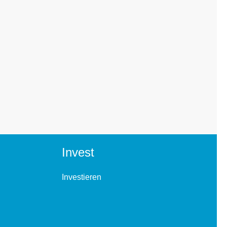
Invest
Investieren