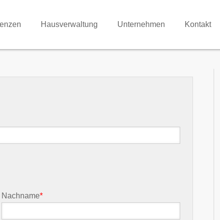
renzen
Hausverwaltung
Unternehmen
Kontakt
Nachname
*