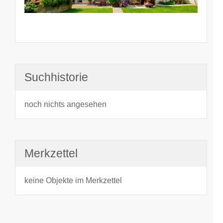
Suchhistorie
noch nichts angesehen
Merkzettel
keine Objekte im Merkzettel