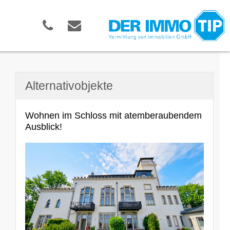
Alternativobjekte
Wohnen im Schloss mit atemberaubendem
Ausblick!