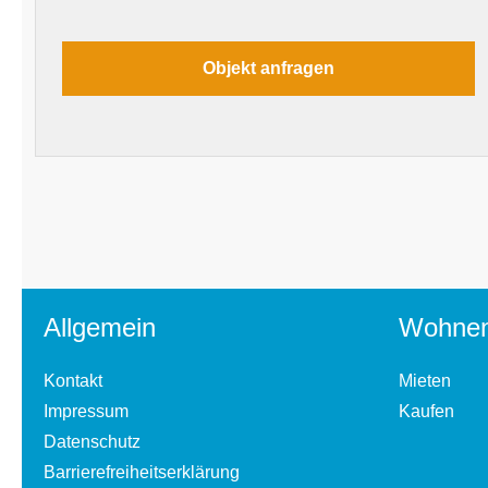
Allgemein
Wohne
Kontakt
Mieten
Impressum
Kaufen
Datenschutz
Barrierefreiheitserklärung