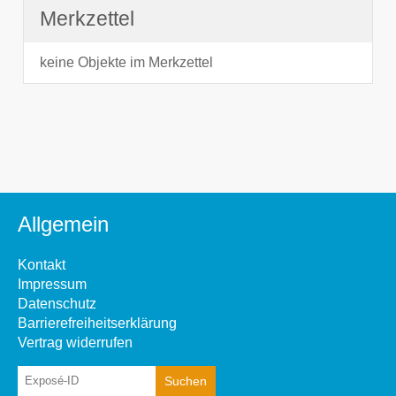
Merkzettel
keine Objekte im Merkzettel
Allgemein
Kontakt
Impressum
Datenschutz
Barrierefreiheitserklärung
Vertrag widerrufen