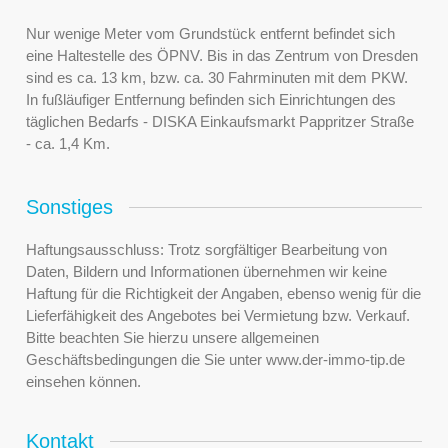
Nur wenige Meter vom Grundstück entfernt befindet sich
eine Haltestelle des ÖPNV. Bis in das Zentrum von Dresden
sind es ca. 13 km, bzw. ca. 30 Fahrminuten mit dem PKW.
In fußläufiger Entfernung befinden sich Einrichtungen des
täglichen Bedarfs - DISKA Einkaufsmarkt Pappritzer Straße
- ca. 1,4 Km.
Sonstiges
Haftungsausschluss: Trotz sorgfältiger Bearbeitung von
Daten, Bildern und Informationen übernehmen wir keine
Haftung für die Richtigkeit der Angaben, ebenso wenig für die
Lieferfähigkeit des Angebotes bei Vermietung bzw. Verkauf.
Bitte beachten Sie hierzu unsere allgemeinen
Geschäftsbedingungen die Sie unter www.der-immo-tip.de
einsehen können.
Kontakt