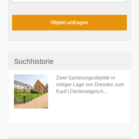
Suchhistorie
Zwei Sanierungsobjekte in
ruhiger Lage von Dresden zum
Kauf | Denkmalgesch...