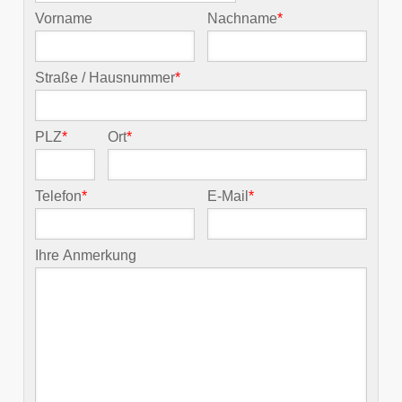
Vorname
Nachname
*
Straße / Hausnummer
*
PLZ
*
Ort
*
Telefon
*
E-Mail
*
Ihre Anmerkung