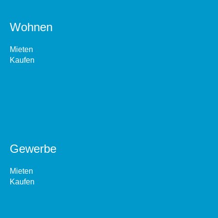
Wohnen
Mieten
Kaufen
Gewerbe
Mieten
Kaufen