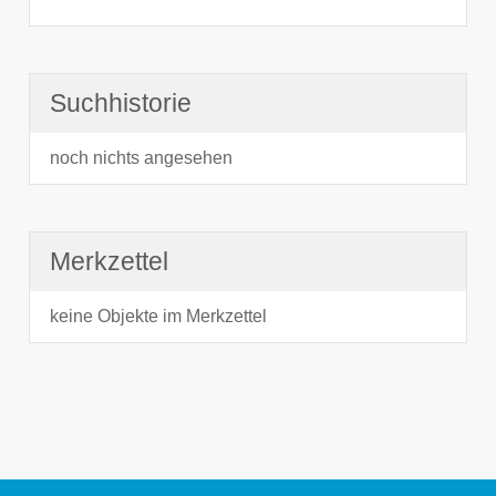
Suchhistorie
noch nichts angesehen
Merkzettel
keine Objekte im Merkzettel