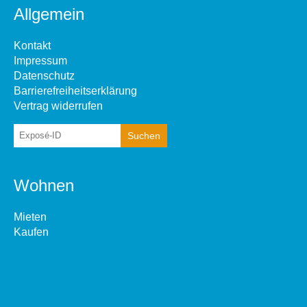
Allgemein
Kontakt
Impressum
Datenschutz
Barrierefreiheitserklärung
Vertrag widerrufen
Wohnen
Mieten
Kaufen