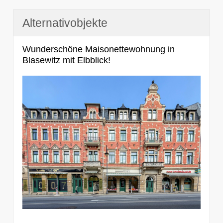
Alternativobjekte
Wunderschöne Maisonettewohnung in
Blasewitz mit Elbblick!