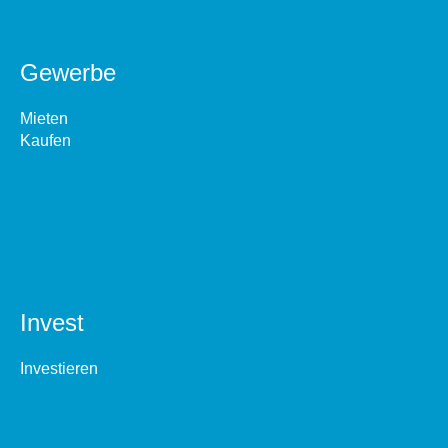
Gewerbe
Mieten
Kaufen
Invest
Investieren