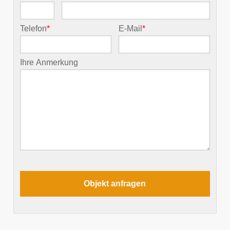
Telefon
*
E-Mail
*
Ihre Anmerkung