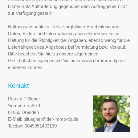
bisher trotz Aufforderung gegenüber dem Auftraggeber nicht
zur Verfügung gestellt.
Haftungsausschluss: Trotz sorgfältiger Bearbeitung von
Daten, Bildern und Informationen übernehmen wir keine
Haftung für die Richtigkeit der Angaben, ebenso wenig für die
Lieferfähigkeit des Angebotes bei Vermietung bzw. Verkauf.
Bitte beachten Sie hierzu unsere allgemeinen
Geschäftsbedingungen die Sie unter www.der-immo-tip.de
einsehen können.
Kontakt
Patrick Pflügner
Semperstraße 1
01069 Dresden
E-Mail:
pfluegner@der-immo-tip.de
Telefon:
0049351433130