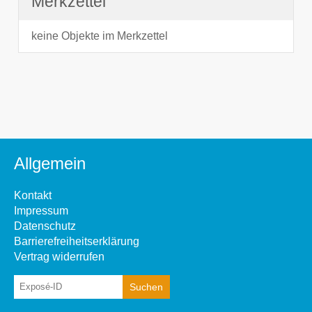
Merkzettel
keine Objekte im Merkzettel
Allgemein
Kontakt
Impressum
Datenschutz
Barrierefreiheitserklärung
Vertrag widerrufen