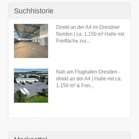
Suchhistorie
Direkt an der A4 im Dresdner
Norden | ca. 1.150 m² Halle mit
Freifläche zur...
Nah am Flughafen Dresden -
direkt an der A4 | Halle mit ca.
1.150 m² & Frei...