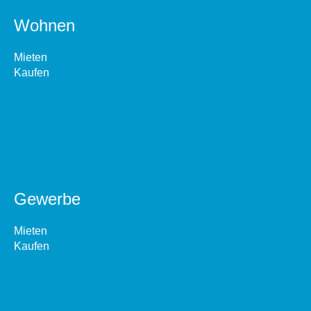
Wohnen
Mieten
Kaufen
Gewerbe
Mieten
Kaufen