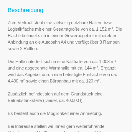
Beschreibung
Zum Verkauf steht eine vielseitig nutzbare Hallen- bzw.
Logistikfläche mit einer Gesamtgröße von ca. 1.152 m². Die
Fläche befindet sich in einem Gewerbegebiet mit direkter
Anbindung an die Autobahn A4 und verfügt über 3 Rampen
sowie 2 Rolltore.
Die Halle unterteilt sich in eine Kalthalle von ca. 1.008 m²
und eine abgetrennte Warmhalle mit ca. 144 m². Ergänzt
wird das Angebot durch eine befestigte Freifläche von ca.
4.400 m² sowie einen Büroanbau mit ca. 120 m².
Zusätzlich befindet sich auf dem Grundstück eine
Betriebstankstelle (Diesel, ca. 40.000 l).
Es besteht auch die Möglichkeit einer Anmietung.
Bei Interesse stellen wir Ihnen gern weiterführende