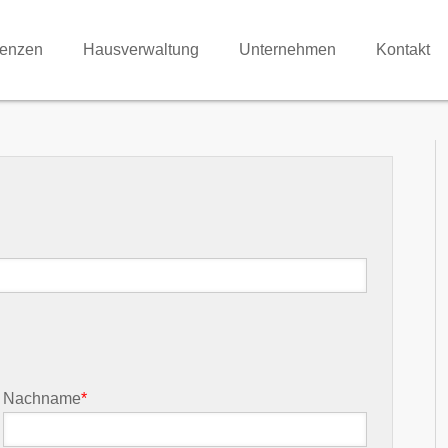
renzen
Hausverwaltung
Unternehmen
Kontakt
Nachname
*