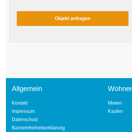
Allgemein
Wohne
Kontakt
Mieten
Impressum
Kaufen
Datenschutz
Barrierefreiheitserklärung