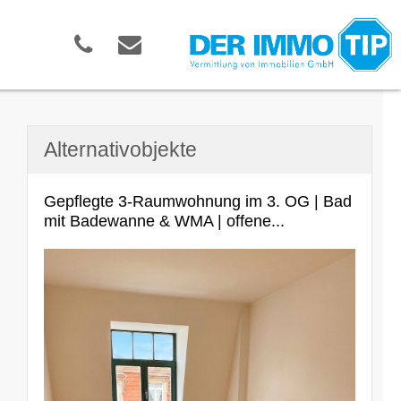
Alternativobjekte
Gepflegte 3-Raumwohnung im 3. OG | Bad
mit Badewanne & WMA | offene...