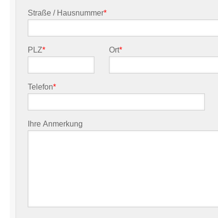
Straße / Hausnummer
*
PLZ
*
Ort
*
Telefon
*
Ihre Anmerkung