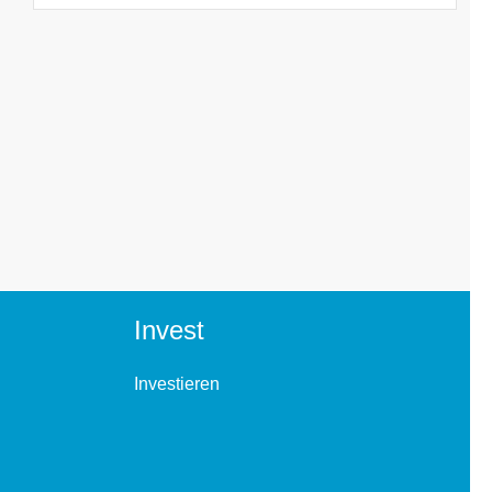
Invest
Investieren