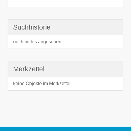
Suchhistorie
noch nichts angesehen
Merkzettel
keine Objekte im Merkzettel