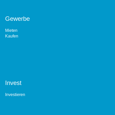
Gewerbe
Mieten
Kaufen
Invest
Investieren