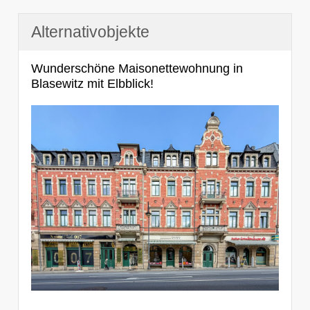
Alternativobjekte
Wunderschöne Maisonettewohnung in
Blasewitz mit Elbblick!