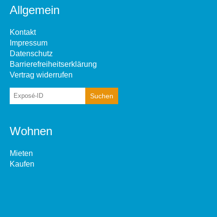
Allgemein
Kontakt
Impressum
Datenschutz
Barrierefreiheitserklärung
Vertrag widerrufen
Wohnen
Mieten
Kaufen