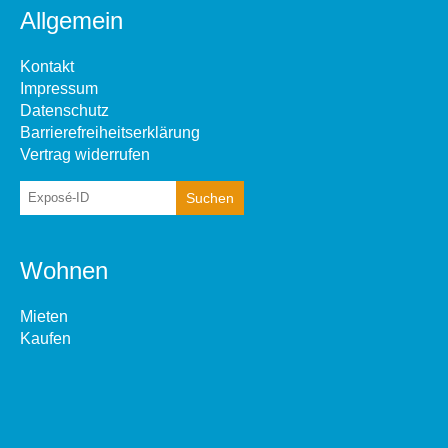
Allgemein
Kontakt
Impressum
Datenschutz
Barrierefreiheitserklärung
Vertrag widerrufen
Wohnen
Mieten
Kaufen