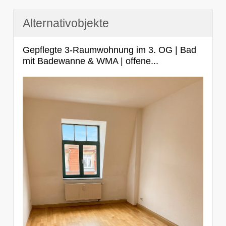
Alternativobjekte
Gepflegte 3-Raumwohnung im 3. OG | Bad
mit Badewanne & WMA | offene...