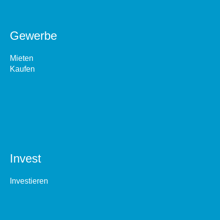
Gewerbe
Mieten
Kaufen
Invest
Investieren