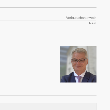
Verbrauchsausweis
Nein