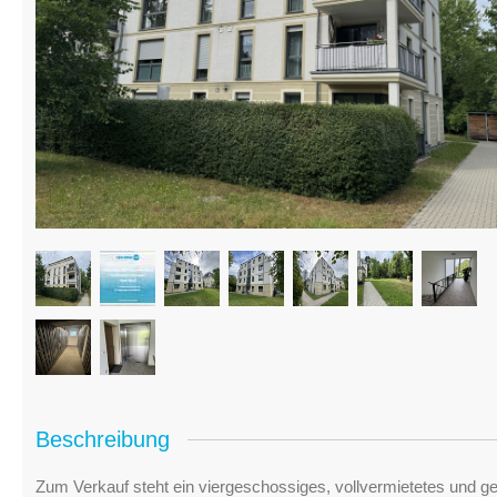
Beschreibung
Zum Verkauf steht ein viergeschossiges, vollvermietetes und ge