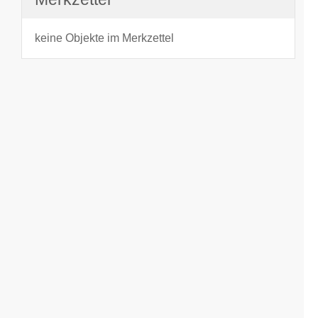
keine Objekte im Merkzettel