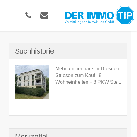
Suchhistorie
Mehrfamilienhaus in Dresden
Striesen zum Kauf | 8
Wohneinheiten + 8 PKW Ste...
Merkzettel