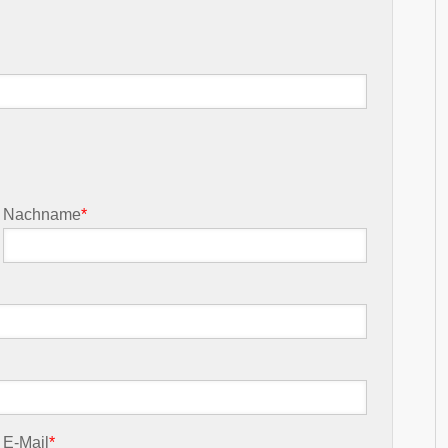
Nachname
*
E-Mail
*