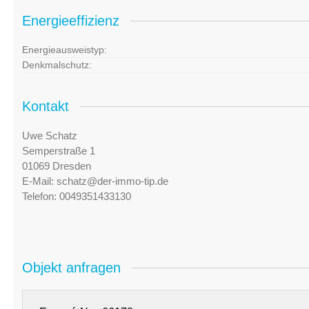
Energieeffizienz
Energieausweistyp:
Denkmalschutz:
Kontakt
Uwe Schatz
Semperstraße 1
01069 Dresden
E-Mail:
schatz@der-immo-tip.de
Telefon:
0049351433130
Objekt anfragen