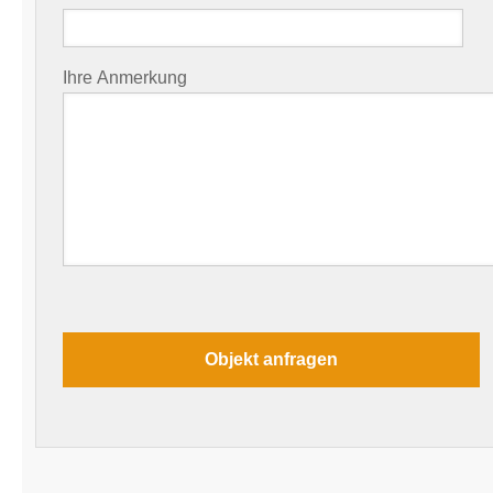
Ihre Anmerkung