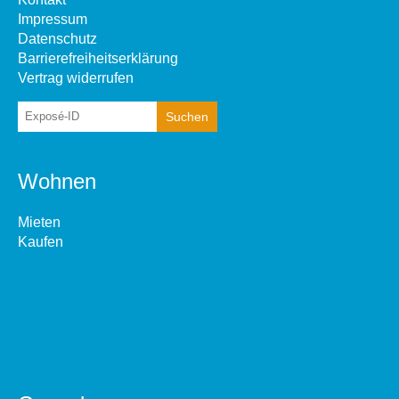
Impressum
Datenschutz
Barrierefreiheitserklärung
Vertrag widerrufen
Wohnen
Mieten
Kaufen