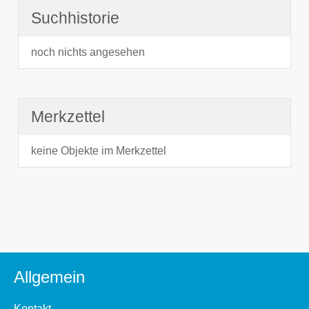
Suchhistorie
noch nichts angesehen
Merkzettel
keine Objekte im Merkzettel
Allgemein
Kontakt