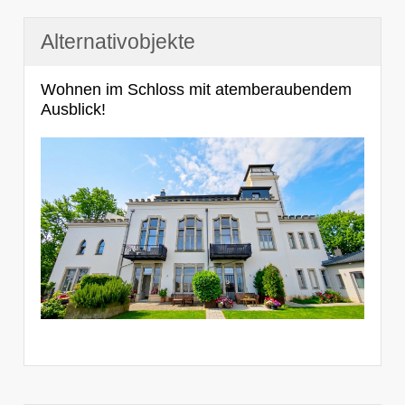
Alternativobjekte
Wohnen im Schloss mit atemberaubendem
Ausblick!