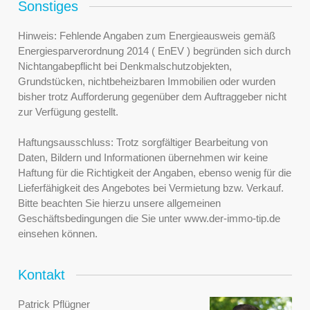
Sonstiges
Hinweis: Fehlende Angaben zum Energieausweis gemäß
Energiesparverordnung 2014 ( EnEV ) begründen sich durch
Nichtangabepflicht bei Denkmalschutzobjekten,
Grundstücken, nichtbeheizbaren Immobilien oder wurden
bisher trotz Aufforderung gegenüber dem Auftraggeber nicht
zur Verfügung gestellt.
Haftungsausschluss: Trotz sorgfältiger Bearbeitung von
Daten, Bildern und Informationen übernehmen wir keine
Haftung für die Richtigkeit der Angaben, ebenso wenig für die
Lieferfähigkeit des Angebotes bei Vermietung bzw. Verkauf.
Bitte beachten Sie hierzu unsere allgemeinen
Geschäftsbedingungen die Sie unter www.der-immo-tip.de
einsehen können.
Kontakt
Patrick Pflügner