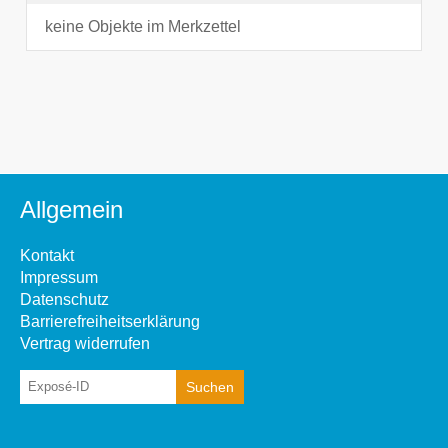
keine Objekte im Merkzettel
Allgemein
Kontakt
Impressum
Datenschutz
Barrierefreiheitserklärung
Vertrag widerrufen