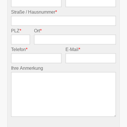
Straße / Hausnummer
*
PLZ
*
Ort
*
Telefon
*
E-Mail
*
Ihre Anmerkung