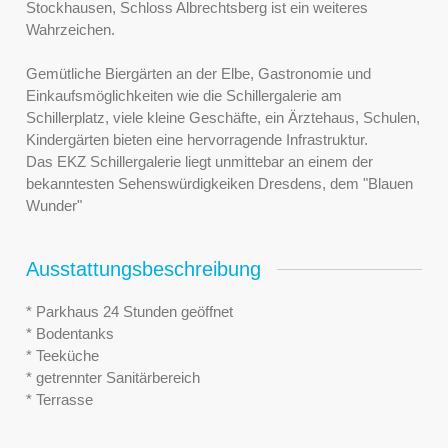
Stockhausen, Schloss Albrechtsberg ist ein weiteres
Wahrzeichen.
Gemütliche Biergärten an der Elbe, Gastronomie und
Einkaufsmöglichkeiten wie die Schillergalerie am
Schillerplatz, viele kleine Geschäfte, ein Ärztehaus, Schulen,
Kindergärten bieten eine hervorragende Infrastruktur.
Das EKZ Schillergalerie liegt unmittebar an einem der
bekanntesten Sehenswürdigkeiken Dresdens, dem "Blauen
Wunder"
Ausstattungsbeschreibung
* Parkhaus 24 Stunden geöffnet
* Bodentanks
* Teeküche
* getrennter Sanitärbereich
* Terrasse