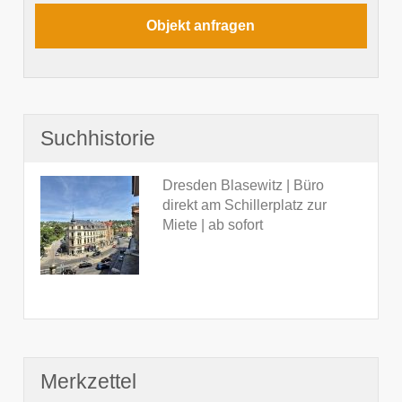
Suchhistorie
Dresden Blasewitz | Büro
direkt am Schillerplatz zur
Miete | ab sofort
Merkzettel