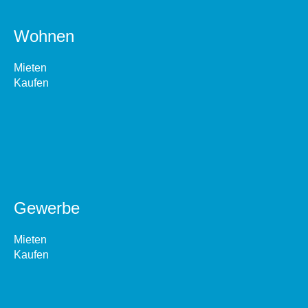
Wohnen
Mieten
Kaufen
Gewerbe
Mieten
Kaufen