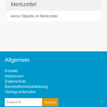
Merkzettel
keine Objekte im Merkzettel
Allgemein
Kontakt
Impressum
Datenschutz
Barrierefreiheitserklärung
Vertrag widerrufen