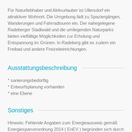
Für Naturliebhaber und Aktivurlauber ist Ullersdorf ein
attraktiver Wohnort. Die Umgebung lädt zu Spaziergängen,
Wanderungen und Fahrradtouren ein. Der nahegelegene
Radeberger Stadtwald und die umliegenden Naturparks
bieten vielfältige Möglichkeiten zur Erholung und
Entspannung im Grünen. In Radeberg gibt es zudem ein
Freibad und andere Freizeiteinrichtungen.
Ausstattungsbeschreibung
* sanierungsbedürftig
* Entwurfsplanung vorhanden
* eine Ebene
Sonstiges
Hinweis: Fehlende Angaben zum Energieausweis gemäß
Energiesparverordnung 2014 ( EnEV ) begründen sich durch