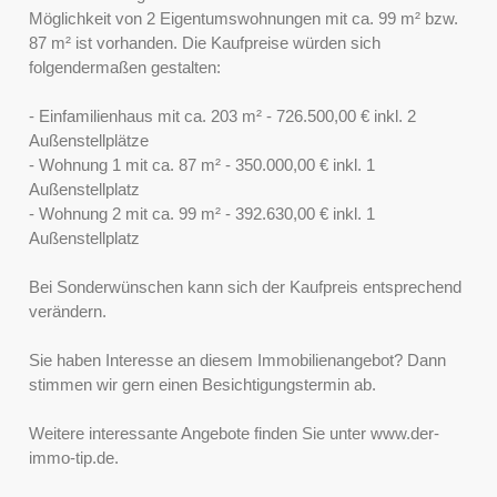
Möglichkeit von 2 Eigentumswohnungen mit ca. 99 m² bzw.
87 m² ist vorhanden. Die Kaufpreise würden sich
folgendermaßen gestalten:
- Einfamilienhaus mit ca. 203 m² - 726.500,00 € inkl. 2
Außenstellplätze
- Wohnung 1 mit ca. 87 m² - 350.000,00 € inkl. 1
Außenstellplatz
- Wohnung 2 mit ca. 99 m² - 392.630,00 € inkl. 1
Außenstellplatz
Bei Sonderwünschen kann sich der Kaufpreis entsprechend
verändern.
Sie haben Interesse an diesem Immobilienangebot? Dann
stimmen wir gern einen Besichtigungstermin ab.
Weitere interessante Angebote finden Sie unter www.der-
immo-tip.de.