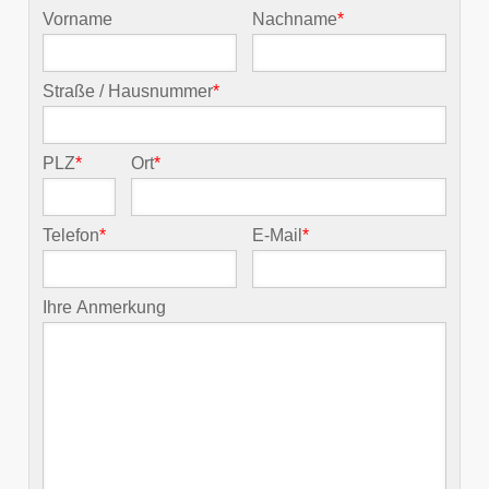
Vorname
Nachname
*
Straße / Hausnummer
*
PLZ
*
Ort
*
Telefon
*
E-Mail
*
Ihre Anmerkung