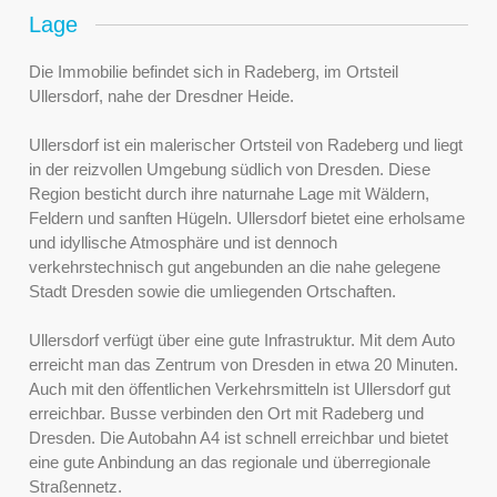
Lage
Die Immobilie befindet sich in Radeberg, im Ortsteil
Ullersdorf, nahe der Dresdner Heide.
Ullersdorf ist ein malerischer Ortsteil von Radeberg und liegt
in der reizvollen Umgebung südlich von Dresden. Diese
Region besticht durch ihre naturnahe Lage mit Wäldern,
Feldern und sanften Hügeln. Ullersdorf bietet eine erholsame
und idyllische Atmosphäre und ist dennoch
verkehrstechnisch gut angebunden an die nahe gelegene
Stadt Dresden sowie die umliegenden Ortschaften.
Ullersdorf verfügt über eine gute Infrastruktur. Mit dem Auto
erreicht man das Zentrum von Dresden in etwa 20 Minuten.
Auch mit den öffentlichen Verkehrsmitteln ist Ullersdorf gut
erreichbar. Busse verbinden den Ort mit Radeberg und
Dresden. Die Autobahn A4 ist schnell erreichbar und bietet
eine gute Anbindung an das regionale und überregionale
Straßennetz.