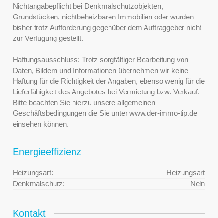
Nichtangabepflicht bei Denkmalschutzobjekten,
Grundstücken, nichtbeheizbaren Immobilien oder wurden
bisher trotz Aufforderung gegenüber dem Auftraggeber nicht
zur Verfügung gestellt.
Haftungsausschluss: Trotz sorgfältiger Bearbeitung von
Daten, Bildern und Informationen übernehmen wir keine
Haftung für die Richtigkeit der Angaben, ebenso wenig für die
Lieferfähigkeit des Angebotes bei Vermietung bzw. Verkauf.
Bitte beachten Sie hierzu unsere allgemeinen
Geschäftsbedingungen die Sie unter www.der-immo-tip.de
einsehen können.
Energieeffizienz
Heizungsart:
Heizungsart
Denkmalschutz:
Nein
Kontakt