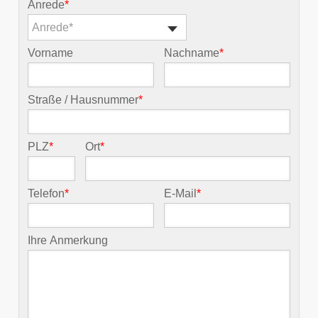
Anrede
*
Anrede*
Vorname
Nachname
*
Straße / Hausnummer
*
PLZ
*
Ort
*
Telefon
*
E-Mail
*
Ihre Anmerkung