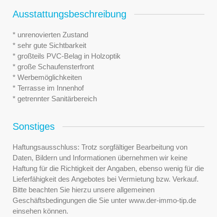
Ausstattungsbeschreibung
* unrenovierten Zustand
* sehr gute Sichtbarkeit
* großteils PVC-Belag in Holzoptik
* große Schaufensterfront
* Werbemöglichkeiten
* Terrasse im Innenhof
* getrennter Sanitärbereich
Sonstiges
Haftungsausschluss: Trotz sorgfältiger Bearbeitung von
Daten, Bildern und Informationen übernehmen wir keine
Haftung für die Richtigkeit der Angaben, ebenso wenig für die
Lieferfähigkeit des Angebotes bei Vermietung bzw. Verkauf.
Bitte beachten Sie hierzu unsere allgemeinen
Geschäftsbedingungen die Sie unter www.der-immo-tip.de
einsehen können.