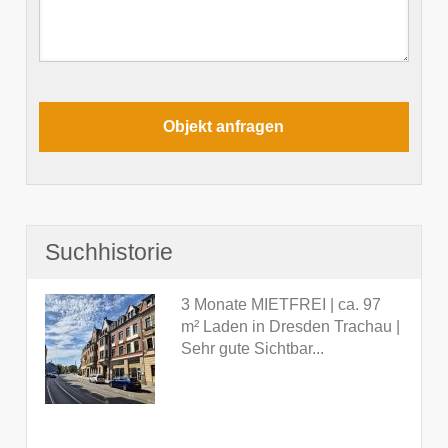
Suchhistorie
3 Monate MIETFREI | ca. 97
m² Laden in Dresden Trachau |
Sehr gute Sichtbar...