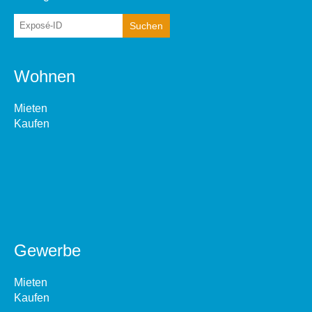
Wohnen
Mieten
Kaufen
Gewerbe
Mieten
Kaufen