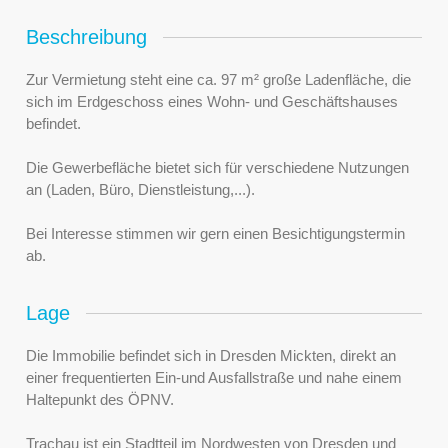
Beschreibung
Zur Vermietung steht eine ca. 97 m² große Ladenfläche, die
sich im Erdgeschoss eines Wohn- und Geschäftshauses
befindet.
Die Gewerbefläche bietet sich für verschiedene Nutzungen
an (Laden, Büro, Dienstleistung,...).
Bei Interesse stimmen wir gern einen Besichtigungstermin
ab.
Lage
Die Immobilie befindet sich in Dresden Mickten, direkt an
einer frequentierten Ein-und Ausfallstraße und nahe einem
Haltepunkt des ÖPNV.
Trachau ist ein Stadtteil im Nordwesten von Dresden und