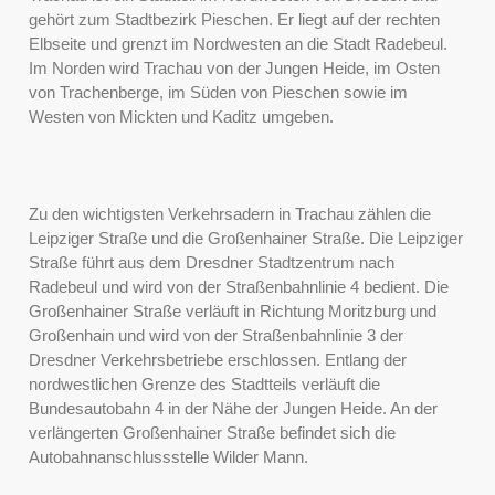
gehört zum Stadtbezirk Pieschen. Er liegt auf der rechten
Elbseite und grenzt im Nordwesten an die Stadt Radebeul.
Im Norden wird Trachau von der Jungen Heide, im Osten
von Trachenberge, im Süden von Pieschen sowie im
Westen von Mickten und Kaditz umgeben.
Zu den wichtigsten Verkehrsadern in Trachau zählen die
Leipziger Straße und die Großenhainer Straße. Die Leipziger
Straße führt aus dem Dresdner Stadtzentrum nach
Radebeul und wird von der Straßenbahnlinie 4 bedient. Die
Großenhainer Straße verläuft in Richtung Moritzburg und
Großenhain und wird von der Straßenbahnlinie 3 der
Dresdner Verkehrsbetriebe erschlossen. Entlang der
nordwestlichen Grenze des Stadtteils verläuft die
Bundesautobahn 4 in der Nähe der Jungen Heide. An der
verlängerten Großenhainer Straße befindet sich die
Autobahnanschlussstelle Wilder Mann.