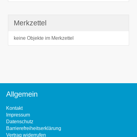
Merkzettel
keine Objekte im Merkzettel
Allgemein
Kontakt
Impressum
Datenschutz
Barrierefreiheitserklärung
Vertrag widerrufen