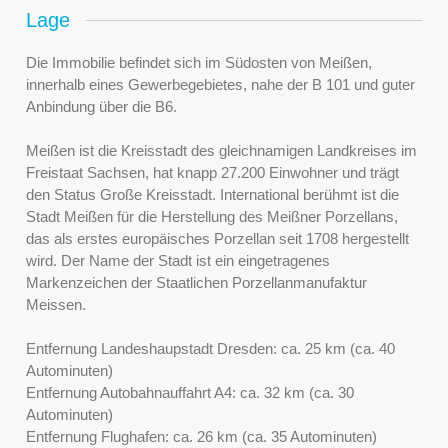
Lage
Die Immobilie befindet sich im Südosten von Meißen,
innerhalb eines Gewerbegebietes, nahe der B 101 und guter
Anbindung über die B6.
Meißen ist die Kreisstadt des gleichnamigen Landkreises im
Freistaat Sachsen, hat knapp 27.200 Einwohner und trägt
den Status Große Kreisstadt. International berühmt ist die
Stadt Meißen für die Herstellung des Meißner Porzellans,
das als erstes europäisches Porzellan seit 1708 hergestellt
wird. Der Name der Stadt ist ein eingetragenes
Markenzeichen der Staatlichen Porzellanmanufaktur
Meissen.
Entfernung Landeshaupstadt Dresden: ca. 25 km (ca. 40
Autominuten)
Entfernung Autobahnauffahrt A4: ca. 32 km (ca. 30
Autominuten)
Entfernung Flughafen: ca. 26 km (ca. 35 Autominuten)