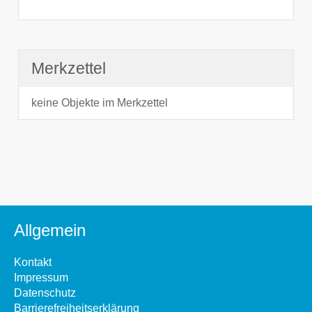
Merkzettel
keine Objekte im Merkzettel
Allgemein
Kontakt
Impressum
Datenschutz
Barrierefreiheitserklärung