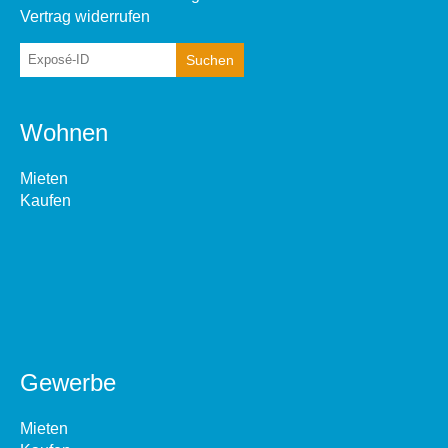
Vertrag widerrufen
Wohnen
Mieten
Kaufen
Gewerbe
Mieten