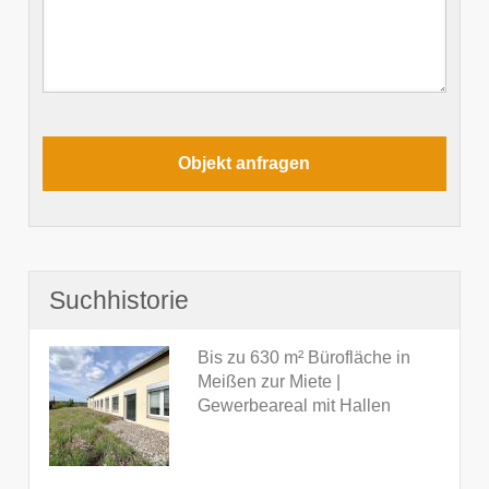
Suchhistorie
Bis zu 630 m² Bürofläche in
Meißen zur Miete |
Gewerbeareal mit Hallen