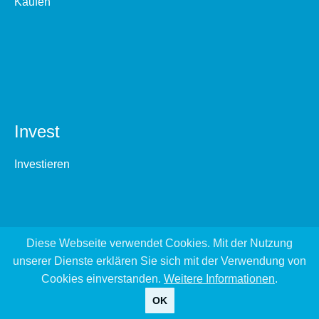
Kaufen
Invest
Investieren
Diese Webseite verwendet Cookies. Mit der Nutzung
unserer Dienste erklären Sie sich mit der Verwendung von
Cookies einverstanden.
Weitere Informationen
.
OK