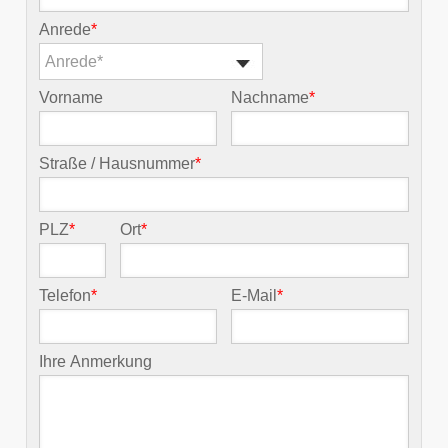
Anrede
*
Anrede*
Vorname
Nachname
*
Straße / Hausnummer
*
PLZ
*
Ort
*
Telefon
*
E-Mail
*
Ihre Anmerkung