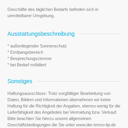
Geschäfte des täglichen Bedarfs befinden sich in
unmittelbarer Umgebung.
Ausstattungsbeschreibung
* außenliegender Sonnenschutz
* Emfpangsbereich
* Besprechungszimmer
* bei Bedarf möbiliert
Sonstiges
Haftungsausschluss: Trotz sorgfältiger Bearbeitung von
Daten, Bildern und Informationen übernehmen wir keine
Haftung für die Richtigkeit der Angaben, ebenso wenig für die
Lieferfähigkeit des Angebotes bei Vermietung bzw. Verkauf.
Bitte beachten Sie hierzu unsere allgemeinen
Geschäftsbedingungen die Sie unter www.der-immo-tip.de