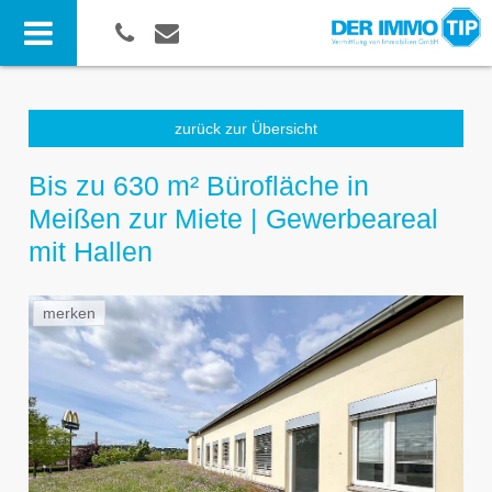
zurück zur Übersicht
Bis zu 630 m² Bürofläche in
Meißen zur Miete | Gewerbeareal
mit Hallen
merken