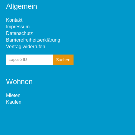
Allgemein
Kontakt
Impressum
Datenschutz
Barrierefreiheitserklärung
Vertrag widerrufen
Wohnen
Mieten
Kaufen