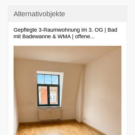
Alternativobjekte
Gepflegte 3-Raumwohnung im 3. OG | Bad
mit Badewanne & WMA | offene...