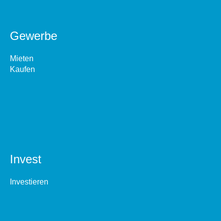
Gewerbe
Mieten
Kaufen
Invest
Investieren