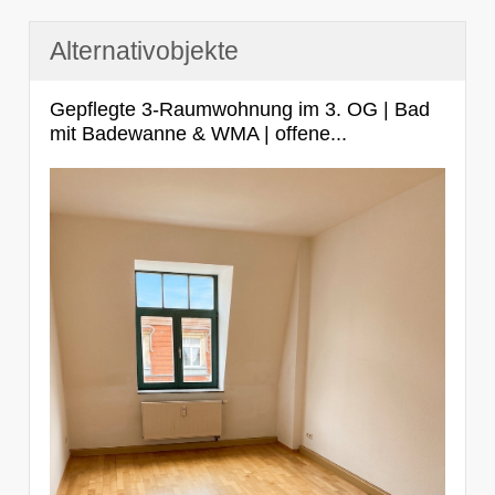
Alternativobjekte
Gepflegte 3-Raumwohnung im 3. OG | Bad
mit Badewanne & WMA | offene...