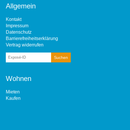
Allgemein
Kontakt
Impressum
Datenschutz
Barrierefreiheitserklärung
Vertrag widerrufen
Wohnen
Mieten
Kaufen