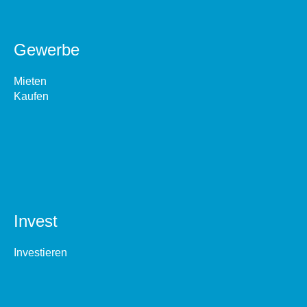
Gewerbe
Mieten
Kaufen
Invest
Investieren