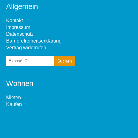
Allgemein
Kontakt
Impressum
Datenschutz
Barrierefreiheitserklärung
Vertrag widerrufen
Wohnen
Mieten
Kaufen