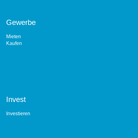
Gewerbe
Mieten
Kaufen
Invest
Investieren