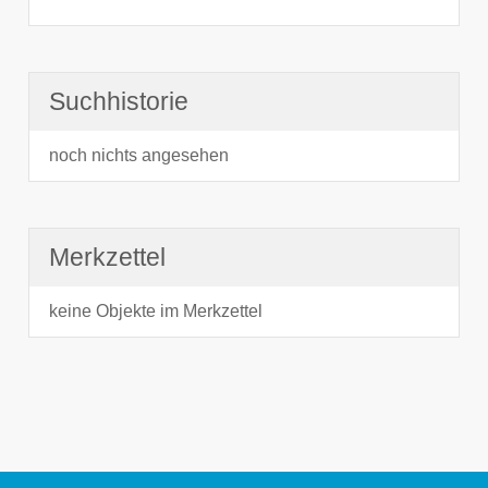
Suchhistorie
noch nichts angesehen
Merkzettel
keine Objekte im Merkzettel