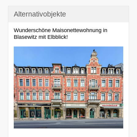
Alternativobjekte
Wunderschöne Maisonettewohnung in
Blasewitz mit Elbblick!