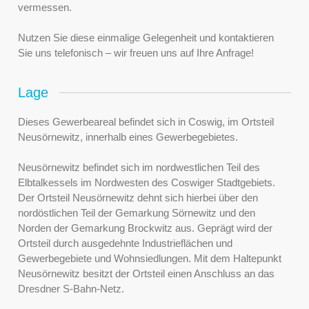
vermessen.
Nutzen Sie diese einmalige Gelegenheit und kontaktieren
Sie uns telefonisch – wir freuen uns auf Ihre Anfrage!
Lage
Dieses Gewerbeareal befindet sich in Coswig, im Ortsteil
Neusörnewitz, innerhalb eines Gewerbegebietes.
Neusörnewitz befindet sich im nordwestlichen Teil des
Elbtalkessels im Nordwesten des Coswiger Stadtgebiets.
Der Ortsteil Neusörnewitz dehnt sich hierbei über den
nordöstlichen Teil der Gemarkung Sörnewitz und den
Norden der Gemarkung Brockwitz aus. Geprägt wird der
Ortsteil durch ausgedehnte Industrieflächen und
Gewerbegebiete und Wohnsiedlungen. Mit dem Haltepunkt
Neusörnewitz besitzt der Ortsteil einen Anschluss an das
Dresdner S-Bahn-Netz.