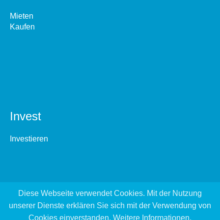
Mieten
Kaufen
Invest
Investieren
Diese Webseite verwendet Cookies. Mit der Nutzung
unserer Dienste erklären Sie sich mit der Verwendung von
Cookies einverstanden.
Weitere Informationen
.