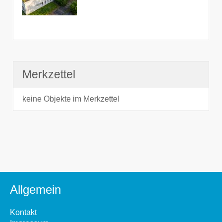
Merkzettel
keine Objekte im Merkzettel
Allgemein
Kontakt