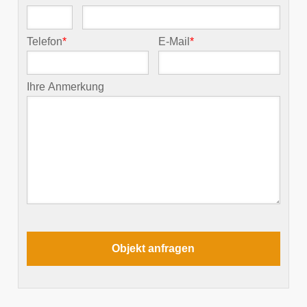
Telefon
*
E-Mail
*
Ihre Anmerkung