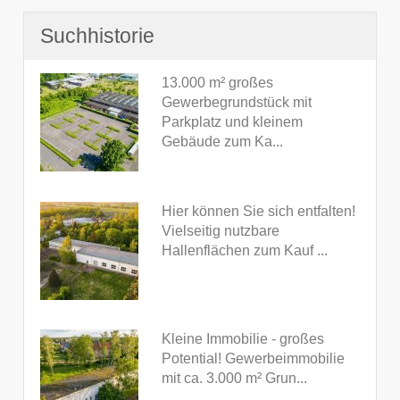
Suchhistorie
13.000 m² großes
Gewerbegrundstück mit
Parkplatz und kleinem
Gebäude zum Ka...
Hier können Sie sich entfalten!
Vielseitig nutzbare
Hallenflächen zum Kauf ...
Kleine Immobilie - großes
Potential! Gewerbeimmobilie
mit ca. 3.000 m² Grun...