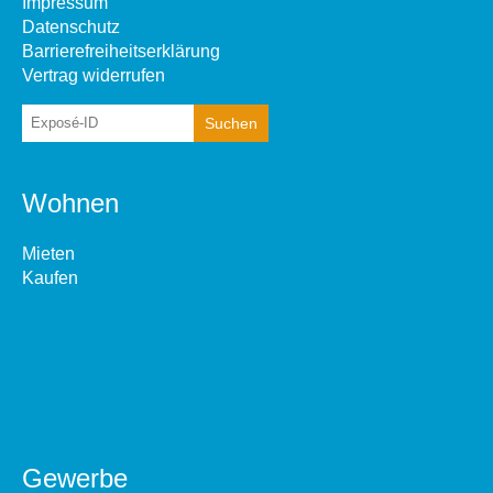
Impressum
Datenschutz
Barrierefreiheitserklärung
Vertrag widerrufen
Wohnen
Mieten
Kaufen
Gewerbe