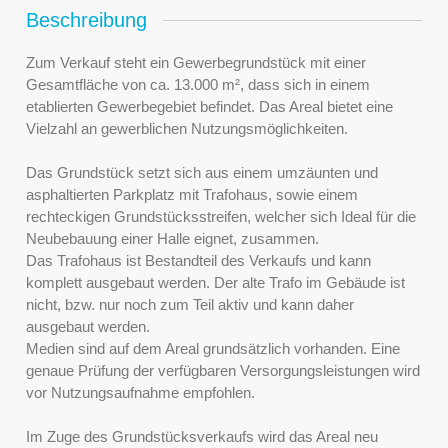
Beschreibung
Zum Verkauf steht ein Gewerbegrundstück mit einer
Gesamtfläche von ca. 13.000 m², dass sich in einem
etablierten Gewerbegebiet befindet. Das Areal bietet eine
Vielzahl an gewerblichen Nutzungsmöglichkeiten.
Das Grundstück setzt sich aus einem umzäunten und
asphaltierten Parkplatz mit Trafohaus, sowie einem
rechteckigen Grundstücksstreifen, welcher sich Ideal für die
Neubebauung einer Halle eignet, zusammen.
Das Trafohaus ist Bestandteil des Verkaufs und kann
komplett ausgebaut werden. Der alte Trafo im Gebäude ist
nicht, bzw. nur noch zum Teil aktiv und kann daher
ausgebaut werden.
Medien sind auf dem Areal grundsätzlich vorhanden. Eine
genaue Prüfung der verfügbaren Versorgungsleistungen wird
vor Nutzungsaufnahme empfohlen.
Im Zuge des Grundstücksverkaufs wird das Areal neu