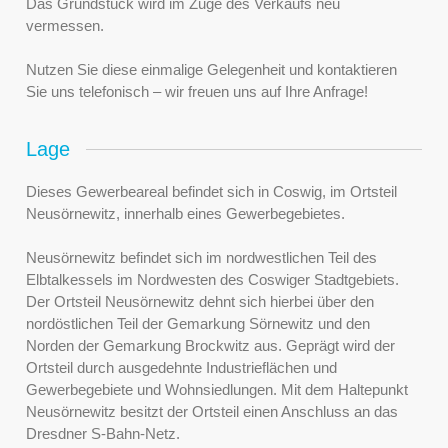
Das Grundstück wird im Zuge des Verkaufs neu
vermessen.
Nutzen Sie diese einmalige Gelegenheit und kontaktieren
Sie uns telefonisch – wir freuen uns auf Ihre Anfrage!
Lage
Dieses Gewerbeareal befindet sich in Coswig, im Ortsteil
Neusörnewitz, innerhalb eines Gewerbegebietes.
Neusörnewitz befindet sich im nordwestlichen Teil des
Elbtalkessels im Nordwesten des Coswiger Stadtgebiets.
Der Ortsteil Neusörnewitz dehnt sich hierbei über den
nordöstlichen Teil der Gemarkung Sörnewitz und den
Norden der Gemarkung Brockwitz aus. Geprägt wird der
Ortsteil durch ausgedehnte Industrieflächen und
Gewerbegebiete und Wohnsiedlungen. Mit dem Haltepunkt
Neusörnewitz besitzt der Ortsteil einen Anschluss an das
Dresdner S-Bahn-Netz.