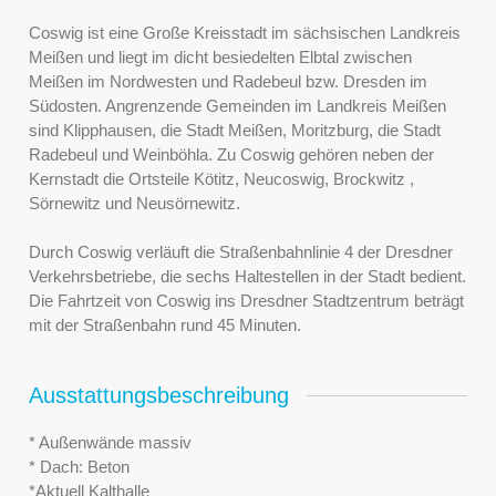
Coswig ist eine Große Kreisstadt im sächsischen Landkreis
Meißen und liegt im dicht besiedelten Elbtal zwischen
Meißen im Nordwesten und Radebeul bzw. Dresden im
Südosten. Angrenzende Gemeinden im Landkreis Meißen
sind Klipphausen, die Stadt Meißen, Moritzburg, die Stadt
Radebeul und Weinböhla. Zu Coswig gehören neben der
Kernstadt die Ortsteile Kötitz, Neucoswig, Brockwitz ,
Sörnewitz und Neusörnewitz.
Durch Coswig verläuft die Straßenbahnlinie 4 der Dresdner
Verkehrsbetriebe, die sechs Haltestellen in der Stadt bedient.
Die Fahrtzeit von Coswig ins Dresdner Stadtzentrum beträgt
mit der Straßenbahn rund 45 Minuten.
Ausstattungsbeschreibung
* Außenwände massiv
* Dach: Beton
*Aktuell Kalthalle