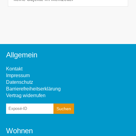
Allgemein
Kontakt
Impressum
Datenschutz
Barrierefreiheitserklärung
Vertrag widerrufen
Wohnen