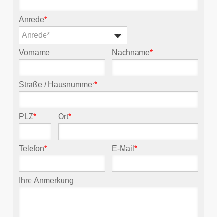
Anrede
*
Anrede*
Vorname
Nachname
*
Straße / Hausnummer
*
PLZ
*
Ort
*
Telefon
*
E-Mail
*
Ihre Anmerkung