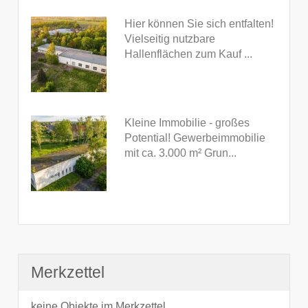
Hier können Sie sich entfalten!
Vielseitig nutzbare
Hallenflächen zum Kauf ...
Kleine Immobilie - großes
Potential! Gewerbeimmobilie
mit ca. 3.000 m² Grun...
Merkzettel
keine Objekte im Merkzettel