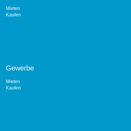
Mieten
Kaufen
Gewerbe
Mieten
Kaufen