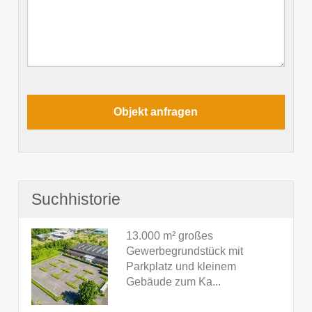
Suchhistorie
13.000 m² großes
Gewerbegrundstück mit
Parkplatz und kleinem
Gebäude zum Ka...