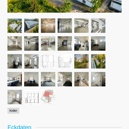
Keller
Eckdaten