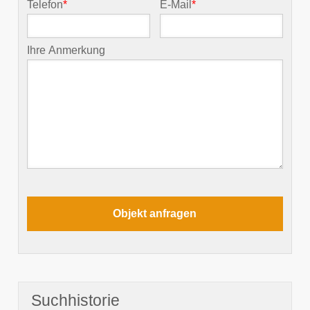
Telefon
*
E-Mail
*
Ihre Anmerkung
Suchhistorie