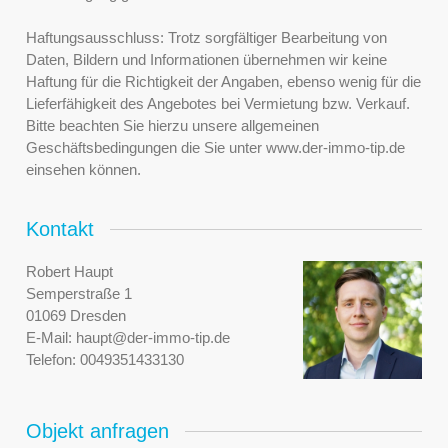
Haftungsausschluss: Trotz sorgfältiger Bearbeitung von
Daten, Bildern und Informationen übernehmen wir keine
Haftung für die Richtigkeit der Angaben, ebenso wenig für die
Lieferfähigkeit des Angebotes bei Vermietung bzw. Verkauf.
Bitte beachten Sie hierzu unsere allgemeinen
Geschäftsbedingungen die Sie unter www.der-immo-tip.de
einsehen können.
Kontakt
Robert Haupt
Semperstraße 1
01069 Dresden
E-Mail:
haupt@der-immo-tip.de
Telefon:
0049351433130
Objekt anfragen