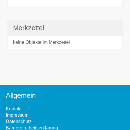
Merkzettel
keine Objekte im Merkzettel
Allgemein
Kontakt
Impressum
Datenschutz
Barrierefreiheitserklärung