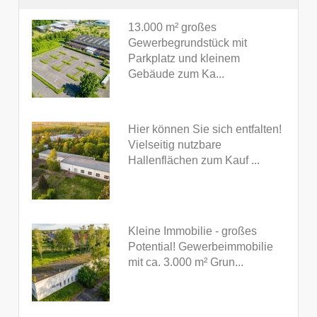
13.000 m² großes
Gewerbegrundstück mit
Parkplatz und kleinem
Gebäude zum Ka...
Hier können Sie sich entfalten!
Vielseitig nutzbare
Hallenflächen zum Kauf ...
Kleine Immobilie - großes
Potential! Gewerbeimmobilie
mit ca. 3.000 m² Grun...