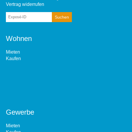
Vertrag widerrufen
Wohnen
Mieten
Kaufen
Gewerbe
Mieten