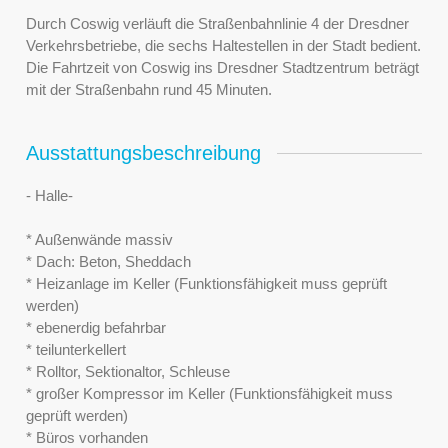
Durch Coswig verläuft die Straßenbahnlinie 4 der Dresdner
Verkehrsbetriebe, die sechs Haltestellen in der Stadt bedient.
Die Fahrtzeit von Coswig ins Dresdner Stadtzentrum beträgt
mit der Straßenbahn rund 45 Minuten.
Ausstattungsbeschreibung
- Halle-
* Außenwände massiv
* Dach: Beton, Sheddach
* Heizanlage im Keller (Funktionsfähigkeit muss geprüft
werden)
* ebenerdig befahrbar
* teilunterkellert
* Rolltor, Sektionaltor, Schleuse
* großer Kompressor im Keller (Funktionsfähigkeit muss
geprüft werden)
* Büros vorhanden