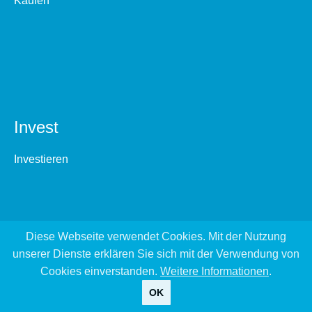
Kaufen
Invest
Investieren
Diese Webseite verwendet Cookies. Mit der Nutzung
unserer Dienste erklären Sie sich mit der Verwendung von
Cookies einverstanden.
Weitere Informationen
.
OK