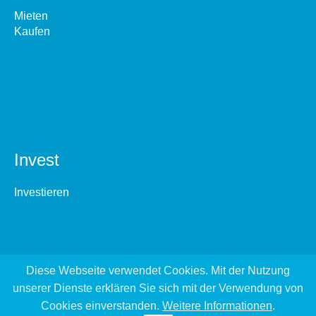
Mieten
Kaufen
Invest
Investieren
Diese Webseite verwendet Cookies. Mit der Nutzung
unserer Dienste erklären Sie sich mit der Verwendung von
Cookies einverstanden.
Weitere Informationen
.