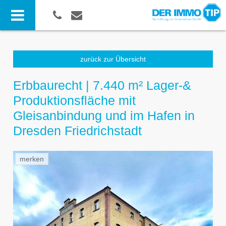
zurück zur Übersicht
Erbbaurecht | 7.440 m² Lager-&
Produktionsfläche mit
Gleisanbindung und im Hafen in
Dresden Friedrichstadt
merken