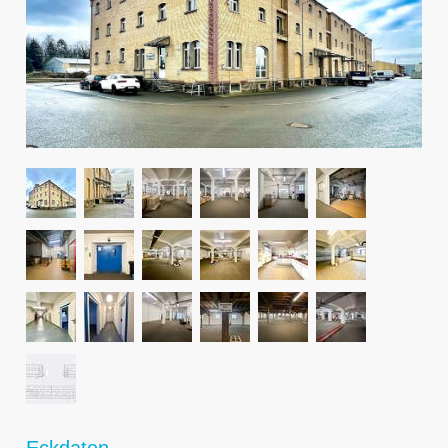
Eckdaten