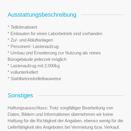
Ausstattungsbeschreibung
* Teilklimatisiert
* Einbauten für einen Laborbetrieb sind vorhanden
* Zu/- und Abluftanlagen
* Personen/- Lastenaufzug
* Umbau und Erweiterung zur Nutzung als reines
Bürogebäude jederzeit möglich
* Lastenaufzug mit 2.000kg
* vollunterkellert
* Stahlbetonskelletbauweise
Sonstiges
Haftungsausschluss: Trotz sorgfältiger Bearbeitung von
Daten, Bildern und Informationen übernehmen wir keine
Haftung für die Richtigkeit der Angaben, ebenso wenig für die
Lieferfähigkeit des Angebotes bei Vermietung bzw. Verkauf.