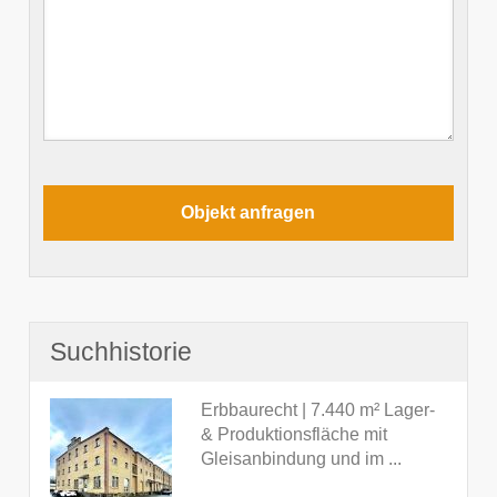
Suchhistorie
Erbbaurecht | 7.440 m² Lager-
& Produktionsfläche mit
Gleisanbindung und im ...