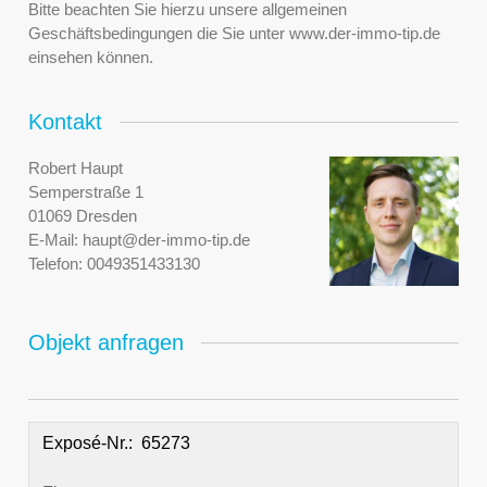
Bitte beachten Sie hierzu unsere allgemeinen
Geschäftsbedingungen die Sie unter www.der-immo-tip.de
einsehen können.
Kontakt
Robert Haupt
Semperstraße 1
01069 Dresden
E-Mail:
haupt@der-immo-tip.de
Telefon:
0049351433130
Objekt anfragen
Exposé-Nr.: