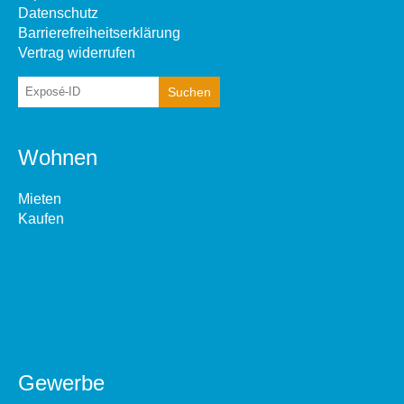
Datenschutz
Barrierefreiheitserklärung
Vertrag widerrufen
Wohnen
Mieten
Kaufen
Gewerbe