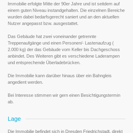
Immobilie erfolgte Mitte der 90er Jahre und ist seitdem auf
einem guten Niveau instandgehalten. Die einzelnen Bereiche
wurden dabei bedarfsgerecht saniert und an den aktuellen
Nutzer angepasst bzw. ausgestattet.
Das Gebäude hat zwei voneinander getrennte
Treppenaufgänge und einen Personen/- Lastenaufzug (
2.000 kg) der das Gebäude vom Keller bis Dachgeschoss
anbindet. Des Weiteren gibt es verschiedene Laderampen
und entsprechende Überladebrücken.
Die Immobilie kann darüber hinaus über ein Bahngleis
angedient werden.
Bei Interesse stimmen wir gern einen Besichtigungstermin
ab.
Lage
Die Immobilie befindet sich in Dresden Friedrichstadt, direkt