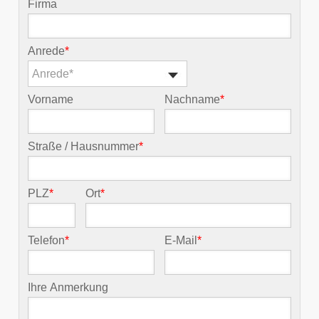
Firma
Anrede
*
Anrede*
Vorname
Nachname
*
Straße / Hausnummer
*
PLZ
*
Ort
*
Telefon
*
E-Mail
*
Ihre Anmerkung