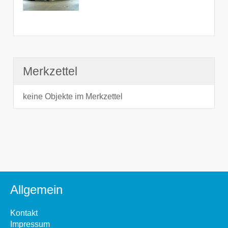
Merkzettel
keine Objekte im Merkzettel
Allgemein
Kontakt
Impressum