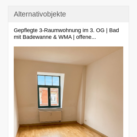
Alternativobjekte
Gepflegte 3-Raumwohnung im 3. OG | Bad
mit Badewanne & WMA | offene...