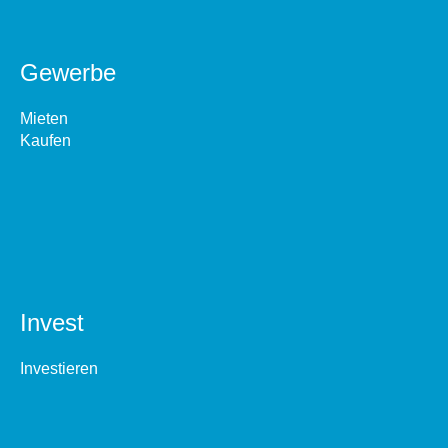
Gewerbe
Mieten
Kaufen
Invest
Investieren