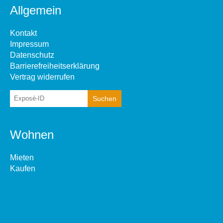
Allgemein
Kontakt
Impressum
Datenschutz
Barrierefreiheitserklärung
Vertrag widerrufen
Wohnen
Mieten
Kaufen