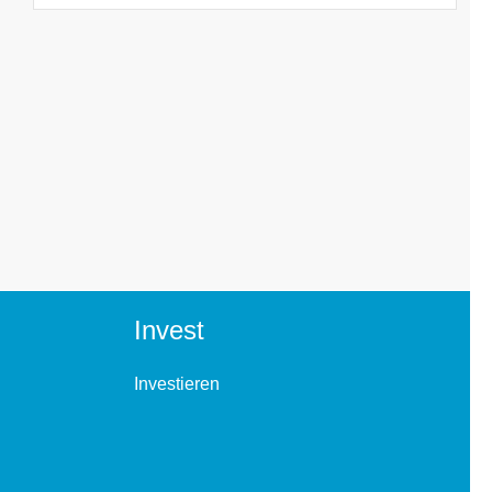
Invest
Investieren