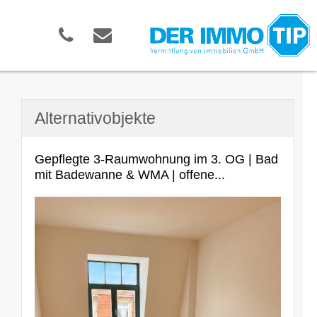
Alternativobjekte
Gepflegte 3-Raumwohnung im 3. OG | Bad
mit Badewanne & WMA | offene...