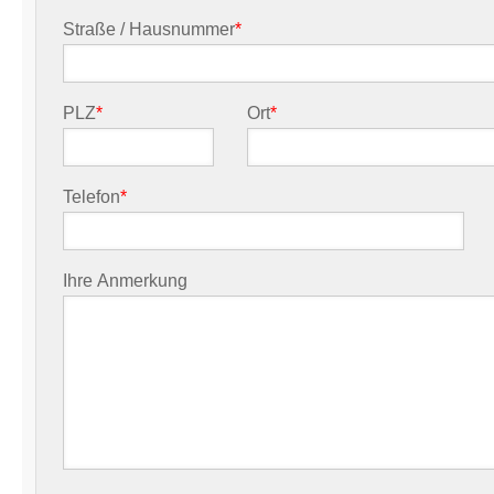
Straße / Hausnummer
*
PLZ
*
Ort
*
Telefon
*
Ihre Anmerkung