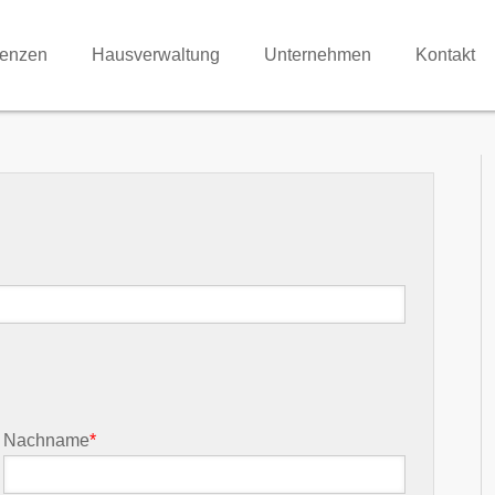
renzen
Hausverwaltung
Unternehmen
Kontakt
Nachname
*