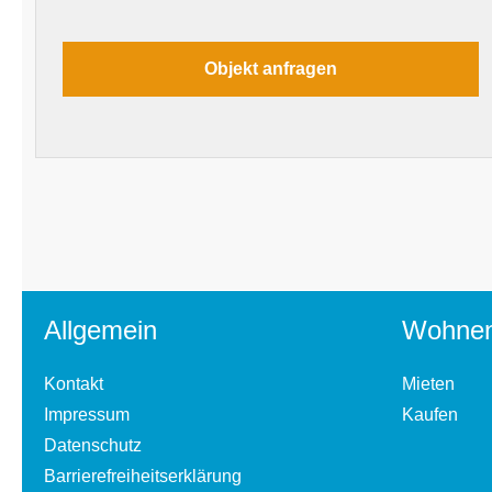
Allgemein
Wohne
Kontakt
Mieten
Impressum
Kaufen
Datenschutz
Barrierefreiheitserklärung