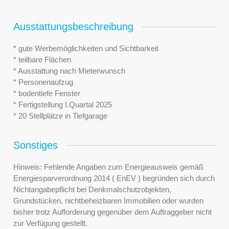
Ausstattungsbeschreibung
* gute Werbemöglichkeiten und Sichtbarkeit
* teilbare Flächen
* Ausstattung nach Mieterwunsch
* Personenaufzug
* bodentiefe Fenster
* Fertigstellung I.Quartal 2025
* 20 Stellplätze in Tiefgarage
Sonstiges
Hinweis: Fehlende Angaben zum Energieausweis gemäß
Energiesparverordnung 2014 ( EnEV ) begründen sich durch
Nichtangabepflicht bei Denkmalschutzobjekten,
Grundstücken, nichtbeheizbaren Immobilien oder wurden
bisher trotz Aufforderung gegenüber dem Auftraggeber nicht
zur Verfügung gestellt.