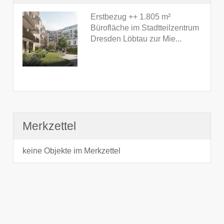
Erstbezug ++ 1.805 m²
Bürofläche im Stadtteilzentrum
Dresden Löbtau zur Mie...
Merkzettel
keine Objekte im Merkzettel