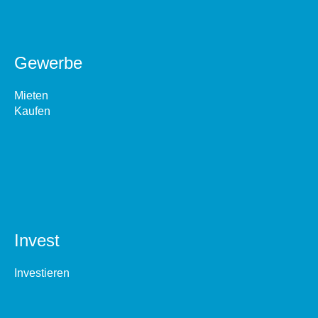
Gewerbe
Mieten
Kaufen
Invest
Investieren