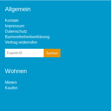
Allgemein
Kontakt
Impressum
Datenschutz
Barrierefreiheitserklärung
Vertrag widerrufen
Wohnen
Mieten
Kaufen