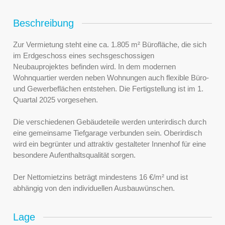
Beschreibung
Zur Vermietung steht eine ca. 1.805 m² Bürofläche, die sich
im Erdgeschoss eines sechsgeschossigen
Neubauprojektes befinden wird. In dem modernen
Wohnquartier werden neben Wohnungen auch flexible Büro-
und Gewerbeflächen entstehen. Die Fertigstellung ist im 1.
Quartal 2025 vorgesehen.
Die verschiedenen Gebäudeteile werden unterirdisch durch
eine gemeinsame Tiefgarage verbunden sein. Oberirdisch
wird ein begrünter und attraktiv gestalteter Innenhof für eine
besondere Aufenthaltsqualität sorgen.
Der Nettomietzins beträgt mindestens 16 €/m² und ist
abhängig von den individuellen Ausbauwünschen.
Lage