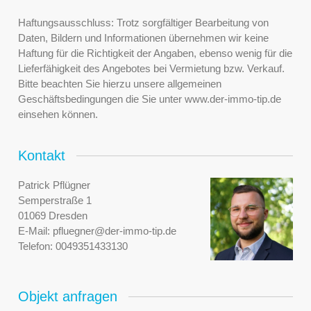
Haftungsausschluss: Trotz sorgfältiger Bearbeitung von
Daten, Bildern und Informationen übernehmen wir keine
Haftung für die Richtigkeit der Angaben, ebenso wenig für die
Lieferfähigkeit des Angebotes bei Vermietung bzw. Verkauf.
Bitte beachten Sie hierzu unsere allgemeinen
Geschäftsbedingungen die Sie unter www.der-immo-tip.de
einsehen können.
Kontakt
Patrick Pflügner
Semperstraße 1
01069 Dresden
E-Mail:
pfluegner@der-immo-tip.de
Telefon:
0049351433130
Objekt anfragen