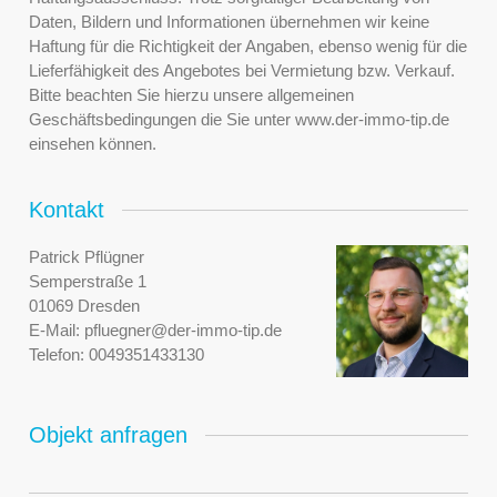
Daten, Bildern und Informationen übernehmen wir keine
Haftung für die Richtigkeit der Angaben, ebenso wenig für die
Lieferfähigkeit des Angebotes bei Vermietung bzw. Verkauf.
Bitte beachten Sie hierzu unsere allgemeinen
Geschäftsbedingungen die Sie unter www.der-immo-tip.de
einsehen können.
Kontakt
Patrick Pflügner
Semperstraße 1
01069 Dresden
E-Mail:
pfluegner@der-immo-tip.de
Telefon:
0049351433130
Objekt anfragen