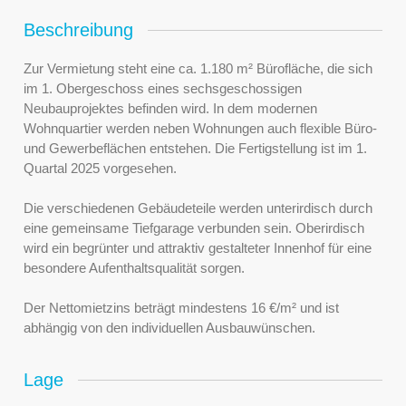
Beschreibung
Zur Vermietung steht eine ca. 1.180 m² Bürofläche, die sich
im 1. Obergeschoss eines sechsgeschossigen
Neubauprojektes befinden wird. In dem modernen
Wohnquartier werden neben Wohnungen auch flexible Büro-
und Gewerbeflächen entstehen. Die Fertigstellung ist im 1.
Quartal 2025 vorgesehen.
Die verschiedenen Gebäudeteile werden unterirdisch durch
eine gemeinsame Tiefgarage verbunden sein. Oberirdisch
wird ein begrünter und attraktiv gestalteter Innenhof für eine
besondere Aufenthaltsqualität sorgen.
Der Nettomietzins beträgt mindestens 16 €/m² und ist
abhängig von den individuellen Ausbauwünschen.
Lage