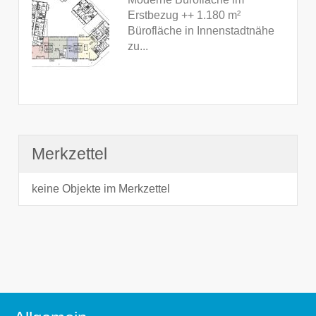
Erstbezug ++ 1.180 m²
Bürofläche in Innenstadtnähe
zu...
Merkzettel
keine Objekte im Merkzettel