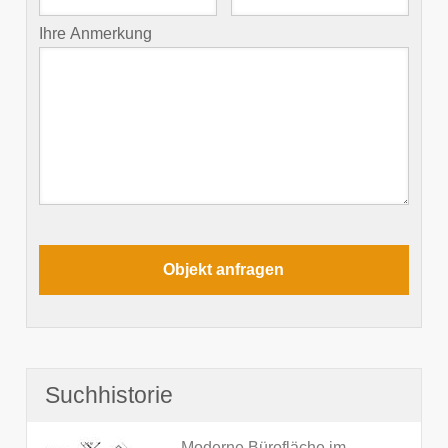
Ihre Anmerkung
Suchhistorie
Moderne Bürofläche im