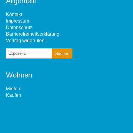
Allgemein
Kontakt
Impressum
Datenschutz
Barrierefreiheitserklärung
Vertrag widerrufen
Wohnen
Mieten
Kaufen