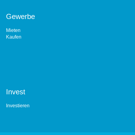
Gewerbe
Mieten
Kaufen
Invest
Investieren