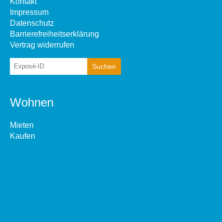
Kontakt
Impressum
Datenschutz
Barrierefreiheitserklärung
Vertrag widerrufen
Wohnen
Mieten
Kaufen