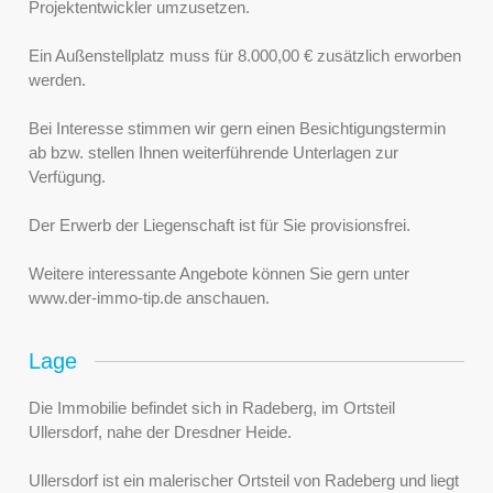
Projektentwickler umzusetzen.
Ein Außenstellplatz muss für 8.000,00 € zusätzlich erworben
werden.
Bei Interesse stimmen wir gern einen Besichtigungstermin
ab bzw. stellen Ihnen weiterführende Unterlagen zur
Verfügung.
Der Erwerb der Liegenschaft ist für Sie provisionsfrei.
Weitere interessante Angebote können Sie gern unter
www.der-immo-tip.de anschauen.
Lage
Die Immobilie befindet sich in Radeberg, im Ortsteil
Ullersdorf, nahe der Dresdner Heide.
Ullersdorf ist ein malerischer Ortsteil von Radeberg und liegt