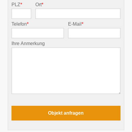
PLZ
*
Ort
*
Telefon
*
E-Mail
*
Ihre Anmerkung