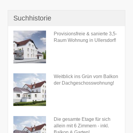
Suchhistorie
Provisionsfreie & sanierte 3,5-
Raum Wohnung in Ullersdorf!
Weitblick ins Grün vom Balkon
der Dachgeschosswohnung!
Die gesamte Etage für sich
allein mit 6 Zimmern - inkl.
Balkon & Garten!