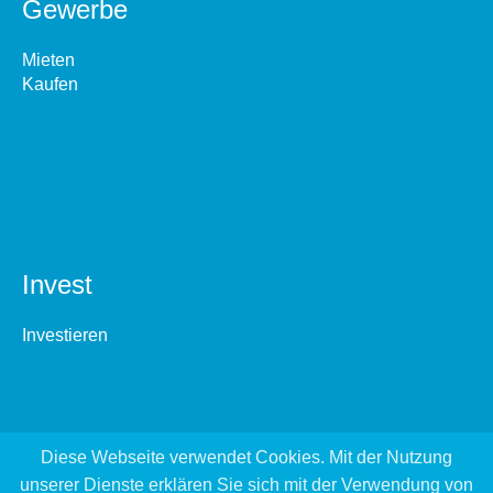
Gewerbe
Mieten
Kaufen
Invest
Investieren
Diese Webseite verwendet Cookies. Mit der Nutzung
unserer Dienste erklären Sie sich mit der Verwendung von