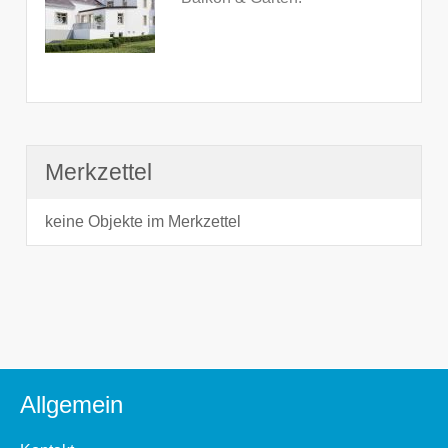
Merkzettel
keine Objekte im Merkzettel
Allgemein