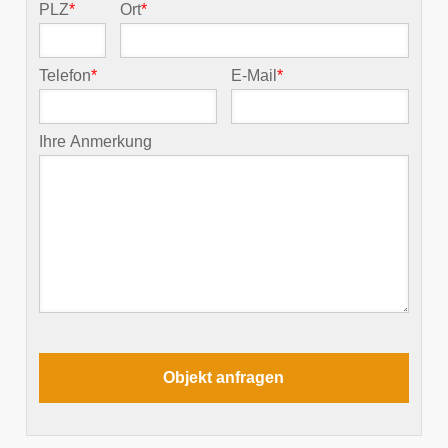
PLZ
*
Ort
*
Telefon
*
E-Mail
*
Ihre Anmerkung