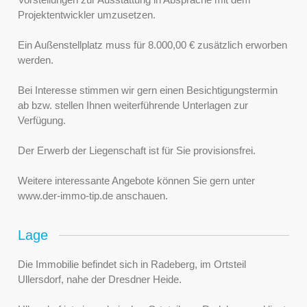
Projektentwickler umzusetzen.
Ein Außenstellplatz muss für 8.000,00 € zusätzlich erworben
werden.
Bei Interesse stimmen wir gern einen Besichtigungstermin
ab bzw. stellen Ihnen weiterführende Unterlagen zur
Verfügung.
Der Erwerb der Liegenschaft ist für Sie provisionsfrei.
Weitere interessante Angebote können Sie gern unter
www.der-immo-tip.de anschauen.
Lage
Die Immobilie befindet sich in Radeberg, im Ortsteil
Ullersdorf, nahe der Dresdner Heide.