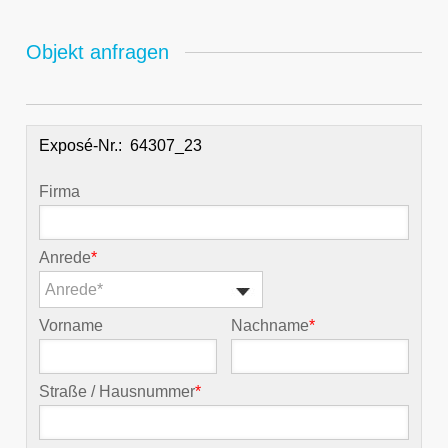
Objekt anfragen
Exposé-Nr.:
Firma
Anrede
*
Anrede*
Vorname
Nachname
*
Straße / Hausnummer
*