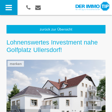
zurück zur Übersicht
Lohnenswertes Investment nahe
Golfplatz Ullersdorf!
merken