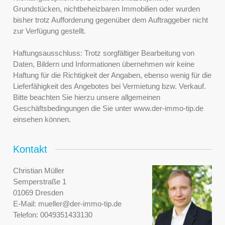
Grundstücken, nichtbeheizbaren Immobilien oder wurden
bisher trotz Aufforderung gegenüber dem Auftraggeber nicht
zur Verfügung gestellt.
Haftungsausschluss: Trotz sorgfältiger Bearbeitung von
Daten, Bildern und Informationen übernehmen wir keine
Haftung für die Richtigkeit der Angaben, ebenso wenig für die
Lieferfähigkeit des Angebotes bei Vermietung bzw. Verkauf.
Bitte beachten Sie hierzu unsere allgemeinen
Geschäftsbedingungen die Sie unter www.der-immo-tip.de
einsehen können.
Kontakt
Christian Müller
Semperstraße 1
01069 Dresden
E-Mail:
mueller@der-immo-tip.de
Telefon:
0049351433130