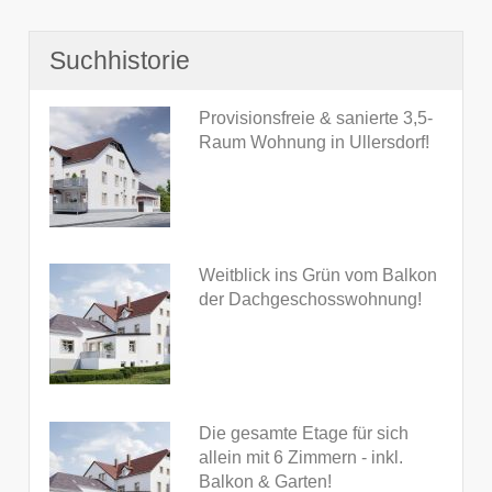
Suchhistorie
Provisionsfreie & sanierte 3,5-
Raum Wohnung in Ullersdorf!
Weitblick ins Grün vom Balkon
der Dachgeschosswohnung!
Die gesamte Etage für sich
allein mit 6 Zimmern - inkl.
Balkon & Garten!