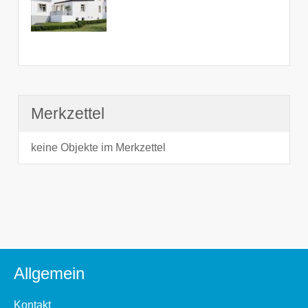
Merkzettel
keine Objekte im Merkzettel
Allgemein
Kontakt