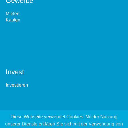
Gewerbe
Mieten
Kaufen
Invest
Investieren
Diese Webseite verwendet Cookies. Mit der Nutzung
unserer Dienste erklären Sie sich mit der Verwendung von