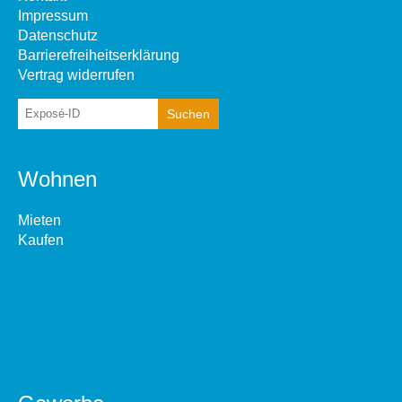
Impressum
Datenschutz
Barrierefreiheitserklärung
Vertrag widerrufen
Wohnen
Mieten
Kaufen