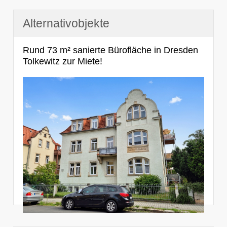
Alternativobjekte
Rund 73 m² sanierte Bürofläche in Dresden
Tolkewitz zur Miete!