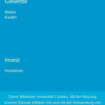
Gewerbe
Mieten
Kaufen
Invest
Investieren
Diese Webseite verwendet Cookies. Mit der Nutzung
unserer Dienste erklären Sie sich mit der Verwendung von