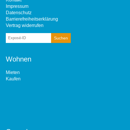
Impressum
Datenschutz
Barrierefreiheitserklärung
Vertrag widerrufen
Wohnen
Mieten
Kaufen