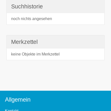
Suchhistorie
noch nichts angesehen
Merkzettel
keine Objekte im Merkzettel
Allgemein
Kontakt