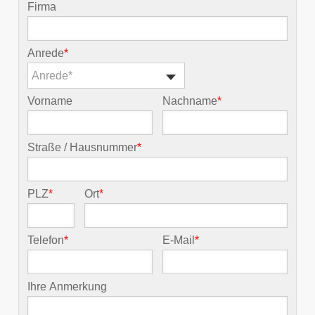
Firma
Anrede
*
Anrede*
Vorname
Nachname
*
Straße / Hausnummer
*
PLZ
*
Ort
*
Telefon
*
E-Mail
*
Ihre Anmerkung