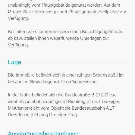
unabhängig vom Hauptgebäude genutzt werden. Auf dem
Grundstück stehen insgesamt 26 ausgebaute Stellplätze zur
Verfügung.
Bei Interesse stimmen wir gern einen Besichtigungstermin
ab bzw. stellen Ihnen weiterführende Unterlagen zur
Verfügung.
Lage
Die Immobilie befindet sich in einer ruhigen Seitenstraße im
bekannten Gewerbegebiet Pirna Sonnenstein.
In der Nähe befindet sich die Bundestraße B 172. Diese
dient als Autobahnzubringer in Richtung Pirna. In wenigen
Minuten erreicht vom Objekt die Bundesautobahn A 17
Dresden in Richtung Dresden-Prag.
Ausstattungsbeschreibung