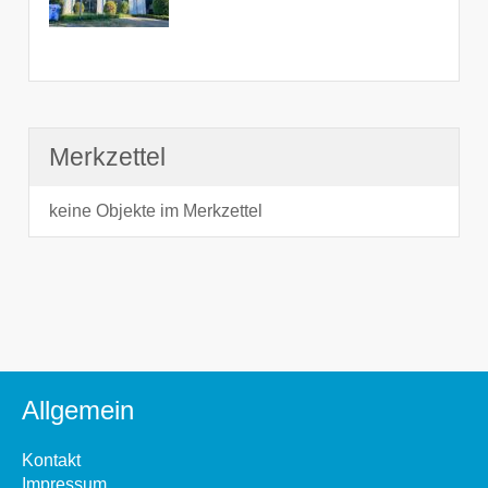
Merkzettel
keine Objekte im Merkzettel
Allgemein
Kontakt
Impressum