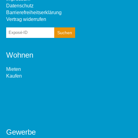
Datenschutz
Barrierefreiheitserklärung
Vertrag widerrufen
Wohnen
Mieten
Kaufen
Gewerbe