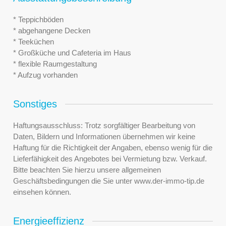
* Teppichböden
* abgehangene Decken
* Teeküchen
* Großküche und Cafeteria im Haus
* flexible Raumgestaltung
* Aufzug vorhanden
Sonstiges
Haftungsausschluss: Trotz sorgfältiger Bearbeitung von
Daten, Bildern und Informationen übernehmen wir keine
Haftung für die Richtigkeit der Angaben, ebenso wenig für die
Lieferfähigkeit des Angebotes bei Vermietung bzw. Verkauf.
Bitte beachten Sie hierzu unsere allgemeinen
Geschäftsbedingungen die Sie unter www.der-immo-tip.de
einsehen können.
Energieeffizienz