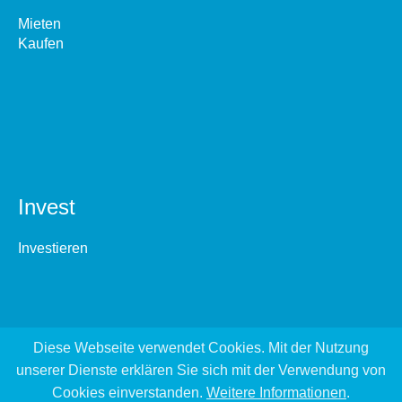
Mieten
Kaufen
Invest
Investieren
Diese Webseite verwendet Cookies. Mit der Nutzung
unserer Dienste erklären Sie sich mit der Verwendung von
Cookies einverstanden.
Weitere Informationen
.