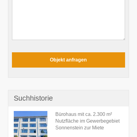
Suchhistorie
Bürohaus mit ca. 2.300 m²
Nutzfläche im Gewerbegebiet
Sonnenstein zur Miete