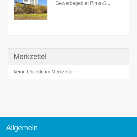
Gewerbegebiet Pirna-S...
Merkzettel
keine Objekte im Merkzettel
Allgemein