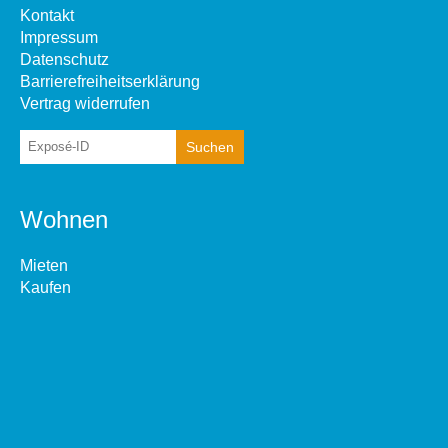
Kontakt
Impressum
Datenschutz
Barrierefreiheitserklärung
Vertrag widerrufen
Wohnen
Mieten
Kaufen