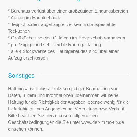
* Bürohaus verfügt über einen großzügigen Eingangsbereich
* Aufzug im Hauptgebäude
* Teppichböden, abgehängte Decken und ausgestattte
Teeküchen
* Großküche und eine Cafeteria im Erdgeschoß vorhanden
* großzügige und sehr flexible Raumgestaltung
* alle 4 Stockwerke des Hauptgebäudes sind über einen
Aufzug erschlossen
Sonstiges
Haftungsausschluss: Trotz sorgfältiger Bearbeitung von
Daten, Bildern und Informationen übernehmen wir keine
Haftung für die Richtigkeit der Angaben, ebenso wenig für die
Lieferfähigkeit des Angebotes bei Vermietung bzw. Verkauf.
Bitte beachten Sie hierzu unsere allgemeinen
Geschäftsbedingungen die Sie unter www.der-immo-tip.de
einsehen können.