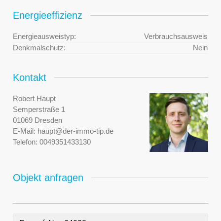
Energieeffizienz
Energieausweistyp:
Verbrauchsausweis
Denkmalschutz:
Nein
Kontakt
Robert Haupt
Semperstraße 1
01069 Dresden
E-Mail:
haupt@der-immo-tip.de
Telefon:
0049351433130
Objekt anfragen