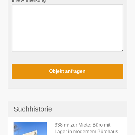
Ihre Anmerkung
Suchhistorie
338 m² zur Miete: Büro mit
Lager in modernem Bürohaus