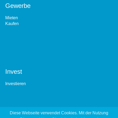
Gewerbe
Mieten
Kaufen
Invest
Investieren
Diese Webseite verwendet Cookies. Mit der Nutzung