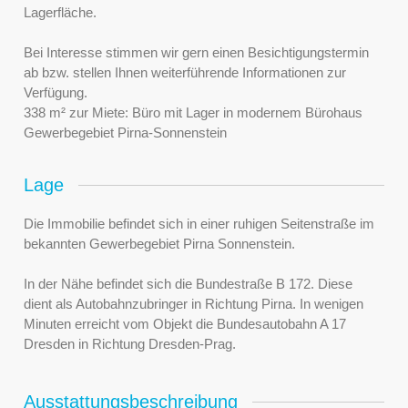
Lagerfläche.
Bei Interesse stimmen wir gern einen Besichtigungstermin
ab bzw. stellen Ihnen weiterführende Informationen zur
Verfügung.
338 m² zur Miete: Büro mit Lager in modernem Bürohaus
Gewerbegebiet Pirna-Sonnenstein
Lage
Die Immobilie befindet sich in einer ruhigen Seitenstraße im
bekannten Gewerbegebiet Pirna Sonnenstein.
In der Nähe befindet sich die Bundestraße B 172. Diese
dient als Autobahnzubringer in Richtung Pirna. In wenigen
Minuten erreicht vom Objekt die Bundesautobahn A 17
Dresden in Richtung Dresden-Prag.
Ausstattungsbeschreibung