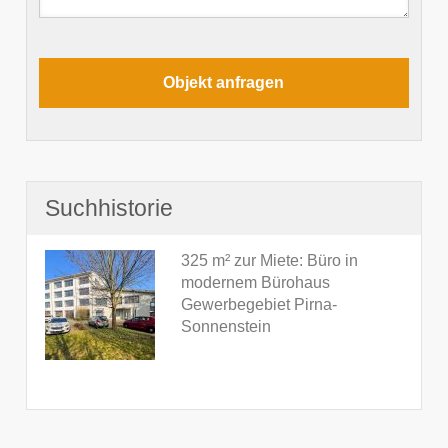
Suchhistorie
325 m² zur Miete: Büro in
modernem Bürohaus
Gewerbegebiet Pirna-
Sonnenstein