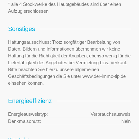
* alle 4 Stockwerke des Hauptgebäudes sind über einen
Aufzug erschlossen
Sonstiges
Haftungsausschluss: Trotz sorgfältiger Bearbeitung von
Daten, Bildern und Informationen übernehmen wir keine
Haftung für die Richtigkeit der Angaben, ebenso wenig für die
Lieferfähigkeit des Angebotes bei Vermietung bzw. Verkauf.
Bitte beachten Sie hierzu unsere allgemeinen
Geschäftsbedingungen die Sie unter www.der-immo-tip.de
einsehen können.
Energieeffizienz
Energieausweistyp:
Verbrauchsausweis
Denkmalschutz:
Nein