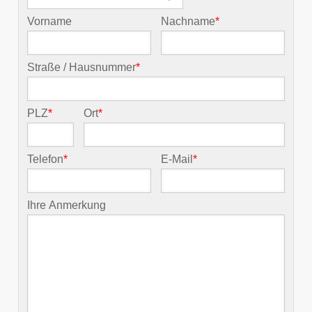
Vorname
Nachname
*
Straße / Hausnummer
*
PLZ
*
Ort
*
Telefon
*
E-Mail
*
Ihre Anmerkung