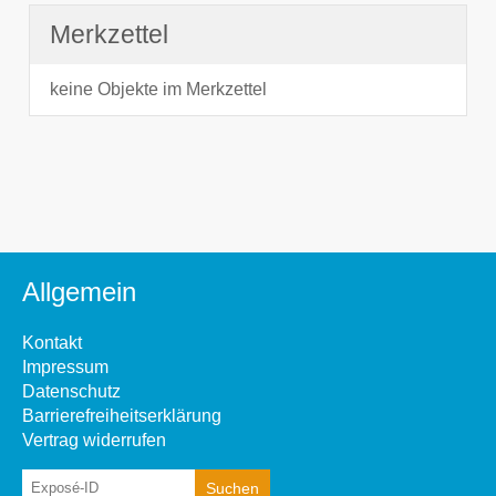
Merkzettel
keine Objekte im Merkzettel
Allgemein
Kontakt
Impressum
Datenschutz
Barrierefreiheitserklärung
Vertrag widerrufen