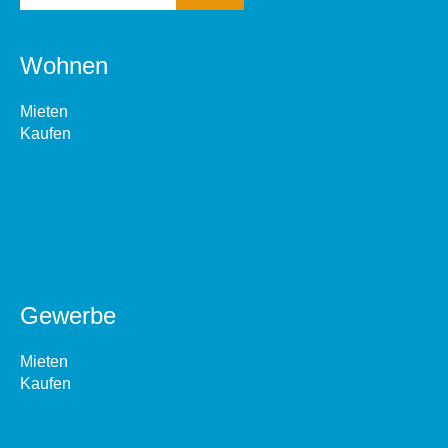
Wohnen
Mieten
Kaufen
Gewerbe
Mieten
Kaufen