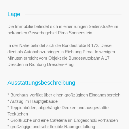
Lage
Die Immobilie befindet sich in einer ruhigen Seitenstraße im
bekannten Gewerbegebiet Pirna Sonnenstein.
In der Nähe befindet sich die Bundestraße B 172. Diese
dient als Autobahnzubringer in Richtung Pirna. In wenigen
Minuten erreicht vom Objekt die Bundesautobahn A 17
Dresden in Richtung Dresden-Prag.
Ausstattungsbeschreibung
* Bürohaus verfügt über einen großzügigen Eingangsbereich
* Aufzug im Hauptgebäude
* Teppichböden, abgehängte Decken und ausgestattte
Teeküchen
* Großküche und eine Cafeteria im Erdgeschoß vorhanden
* großzügige und sehr flexible Raumgestaltung