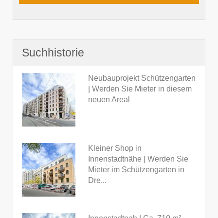
Suchhistorie
Neubauprojekt Schützengarten
| Werden Sie Mieter in diesem
neuen Areal
Kleiner Shop in
Innenstadtnähe | Werden Sie
Mieter im Schützengarten in
Dre...