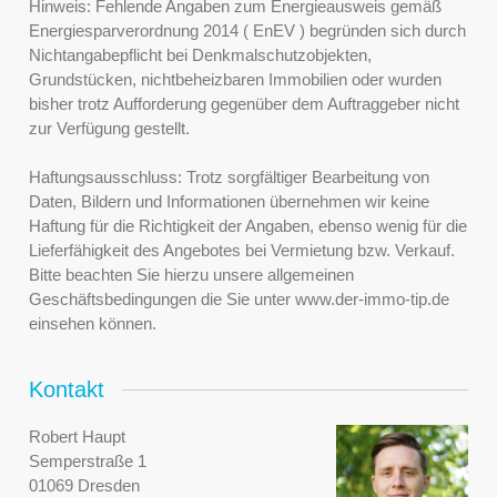
Hinweis: Fehlende Angaben zum Energieausweis gemäß
Energiesparverordnung 2014 ( EnEV ) begründen sich durch
Nichtangabepflicht bei Denkmalschutzobjekten,
Grundstücken, nichtbeheizbaren Immobilien oder wurden
bisher trotz Aufforderung gegenüber dem Auftraggeber nicht
zur Verfügung gestellt.
Haftungsausschluss: Trotz sorgfältiger Bearbeitung von
Daten, Bildern und Informationen übernehmen wir keine
Haftung für die Richtigkeit der Angaben, ebenso wenig für die
Lieferfähigkeit des Angebotes bei Vermietung bzw. Verkauf.
Bitte beachten Sie hierzu unsere allgemeinen
Geschäftsbedingungen die Sie unter www.der-immo-tip.de
einsehen können.
Kontakt
Robert Haupt
Semperstraße 1
01069 Dresden