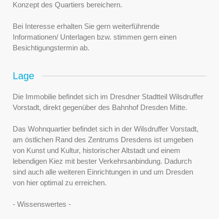
Konzept des Quartiers bereichern.
Bei Interesse erhalten Sie gern weiterführende
Informationen/ Unterlagen bzw. stimmen gern einen
Besichtigungstermin ab.
Lage
Die Immobilie befindet sich im Dresdner Stadtteil Wilsdruffer
Vorstadt, direkt gegenüber des Bahnhof Dresden Mitte.
Das Wohnquartier befindet sich in der Wilsdruffer Vorstadt,
am östlichen Rand des Zentrums Dresdens ist umgeben
von Kunst und Kultur, historischer Altstadt und einem
lebendigen Kiez mit bester Verkehrsanbindung. Dadurch
sind auch alle weiteren Einrichtungen in und um Dresden
von hier optimal zu erreichen.
- Wissenswertes -