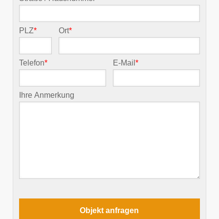
PLZ
*
Ort
*
Telefon
*
E-Mail
*
Ihre Anmerkung