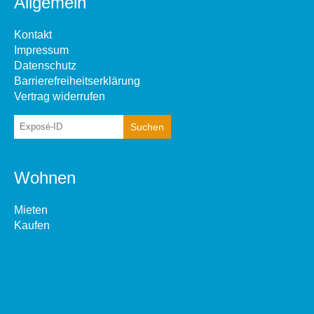
Allgemein
Kontakt
Impressum
Datenschutz
Barrierefreiheitserklärung
Vertrag widerrufen
Wohnen
Mieten
Kaufen