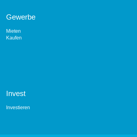
Gewerbe
Mieten
Kaufen
Invest
Investieren