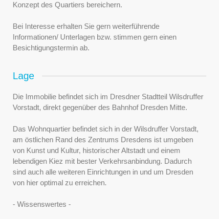
Konzept des Quartiers bereichern.
Bei Interesse erhalten Sie gern weiterführende
Informationen/ Unterlagen bzw. stimmen gern einen
Besichtigungstermin ab.
Lage
Die Immobilie befindet sich im Dresdner Stadtteil Wilsdruffer
Vorstadt, direkt gegenüber des Bahnhof Dresden Mitte.
Das Wohnquartier befindet sich in der Wilsdruffer Vorstadt,
am östlichen Rand des Zentrums Dresdens ist umgeben
von Kunst und Kultur, historischer Altstadt und einem
lebendigen Kiez mit bester Verkehrsanbindung. Dadurch
sind auch alle weiteren Einrichtungen in und um Dresden
von hier optimal zu erreichen.
- Wissenswertes -