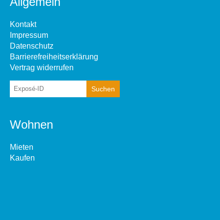
Allgemein
Kontakt
Impressum
Datenschutz
Barrierefreiheitserklärung
Vertrag widerrufen
Wohnen
Mieten
Kaufen