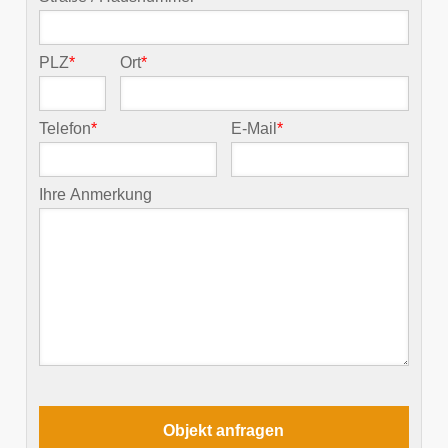
PLZ
*
Ort
*
Telefon
*
E-Mail
*
Ihre Anmerkung