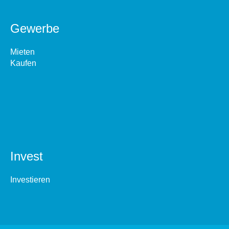
Gewerbe
Mieten
Kaufen
Invest
Investieren