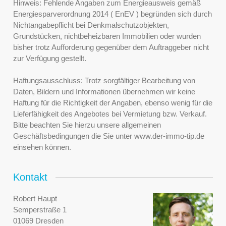
Hinweis: Fehlende Angaben zum Energieausweis gemäß
Energiesparverordnung 2014 ( EnEV ) begründen sich durch
Nichtangabepflicht bei Denkmalschutzobjekten,
Grundstücken, nichtbeheizbaren Immobilien oder wurden
bisher trotz Aufforderung gegenüber dem Auftraggeber nicht
zur Verfügung gestellt.
Haftungsausschluss: Trotz sorgfältiger Bearbeitung von
Daten, Bildern und Informationen übernehmen wir keine
Haftung für die Richtigkeit der Angaben, ebenso wenig für die
Lieferfähigkeit des Angebotes bei Vermietung bzw. Verkauf.
Bitte beachten Sie hierzu unsere allgemeinen
Geschäftsbedingungen die Sie unter www.der-immo-tip.de
einsehen können.
Kontakt
Robert Haupt
Semperstraße 1
01069 Dresden