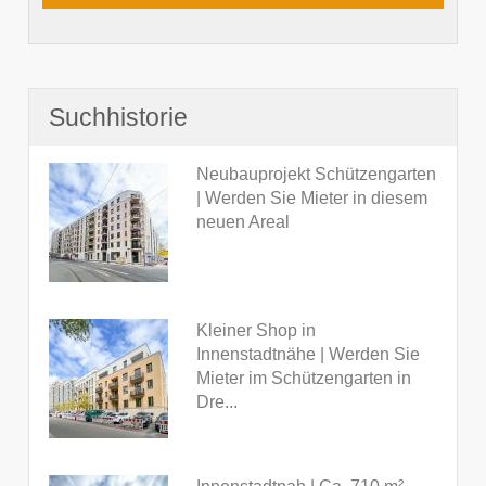
Suchhistorie
Neubauprojekt Schützengarten
| Werden Sie Mieter in diesem
neuen Areal
Kleiner Shop in
Innenstadtnähe | Werden Sie
Mieter im Schützengarten in
Dre...