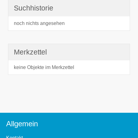
Suchhistorie
noch nichts angesehen
Merkzettel
keine Objekte im Merkzettel
Allgemein
Kontakt