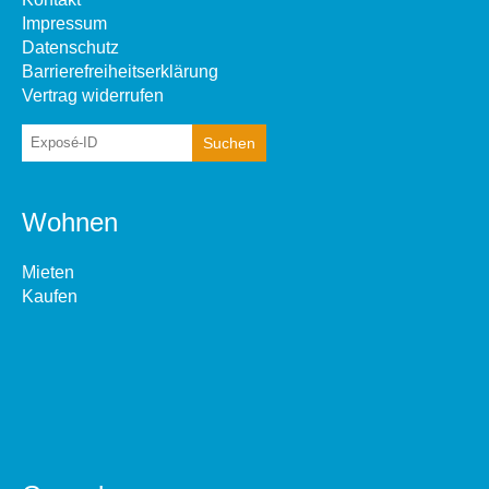
Impressum
Datenschutz
Barrierefreiheitserklärung
Vertrag widerrufen
Wohnen
Mieten
Kaufen