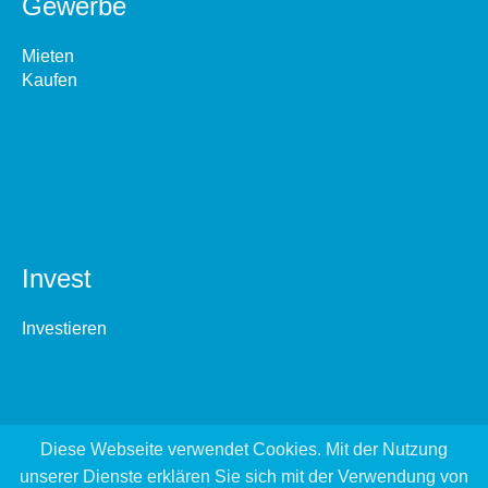
Gewerbe
Mieten
Kaufen
Invest
Investieren
Diese Webseite verwendet Cookies. Mit der Nutzung
unserer Dienste erklären Sie sich mit der Verwendung von