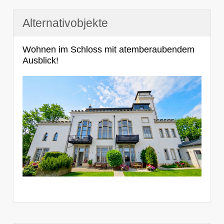
Alternativobjekte
Wohnen im Schloss mit atemberaubendem
Ausblick!