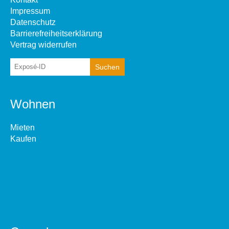
Impressum
Datenschutz
Barrierefreiheitserklärung
Vertrag widerrufen
Wohnen
Mieten
Kaufen