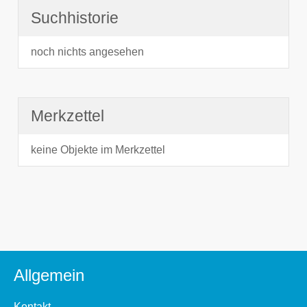
Suchhistorie
noch nichts angesehen
Merkzettel
keine Objekte im Merkzettel
Allgemein
Kontakt