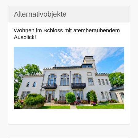
Alternativobjekte
Wohnen im Schloss mit atemberaubendem
Ausblick!