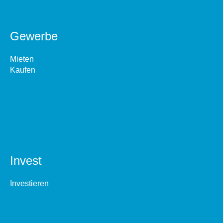
Gewerbe
Mieten
Kaufen
Invest
Investieren