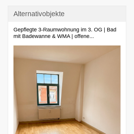
Alternativobjekte
Gepflegte 3-Raumwohnung im 3. OG | Bad
mit Badewanne & WMA | offene...