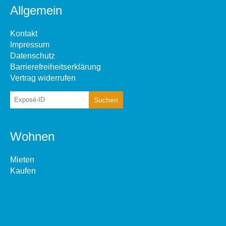
Allgemein
Kontakt
Impressum
Datenschutz
Barrierefreiheitserklärung
Vertrag widerrufen
Wohnen
Mieten
Kaufen