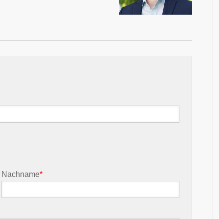
Nachname
*