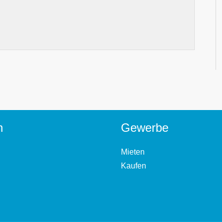
n
Gewerbe
Mieten
Kaufen