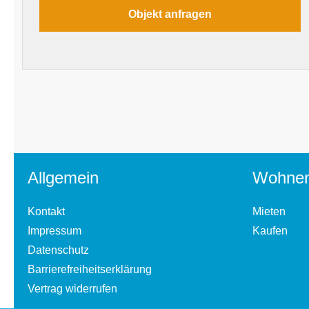
Allgemein
Wohne
Kontakt
Mieten
Impressum
Kaufen
Datenschutz
Barrierefreiheitserklärung
Vertrag widerrufen