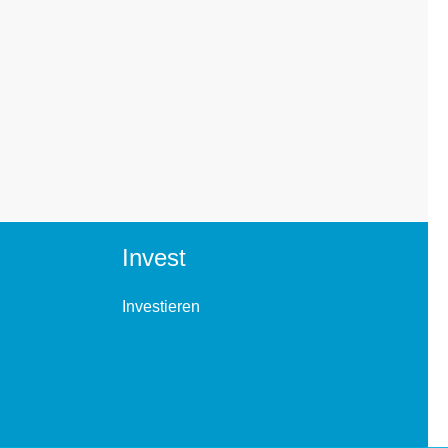
Invest
Investieren