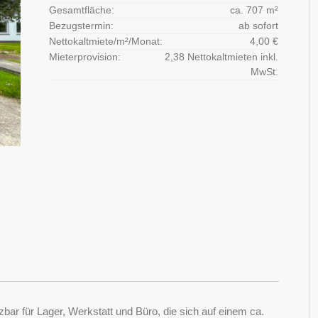
Gesamtfläche:
ca. 707 m²
Bezugstermin:
ab sofort
Nettokaltmiete/m²/Monat:
4,00 €
Mieterprovision:
2,38 Nettokaltmieten inkl.
MwSt.
bar für Lager, Werkstatt und Büro, die sich auf einem ca.