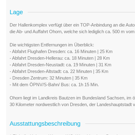
Lage
Der Hallenkomplex verfügt über ein TOP-Anbindung an die Autob
die Ab- und Auffahrt Ohorn, welche sich lediglich ca. 500 m vom
Die wichtigsten Entfernungen im Überblick:
- Abfahrt Flughafen Dresden: ca. 16 Minuten | 25 Km
- Abfahrt Dresden-Hellerau: ca. 18 Minuten | 28 Km
- Abfahrt Dresden-Neustadt: ca. 19 Minuten | 31 Km
- Abfahrt Dresden-Altstadt: ca. 22 Minuten | 35 Km
- Dresden Zentrum: 32 Minuten | 35 Km
- Mit dem ÖPNV/S-Bahn/ Bus: ca. 1h 15 Min.
Ohorn liegt im Landkreis Bautzen im Bundesland Sachsen, im ös
30 Kilometer nordwestlich von Dresden, der Landeshauptstadt 
Ausstattungsbeschreibung