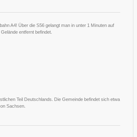
ahn A4! Über die S56 gelangt man in unter 1 Minuten auf
 Gelände entfernt befindet.
tlichen Teil Deutschlands. Die Gemeinde befindet sich etwa
von Sachsen.