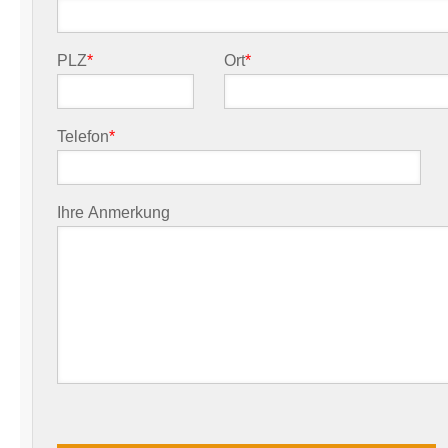
PLZ
*
Ort
*
Telefon
*
Ihre Anmerkung