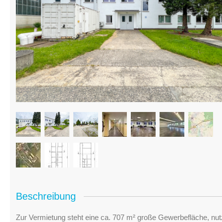
Beschreibung
Zur Vermietung steht eine ca. 707 m² große Gewerbefläche, nutz