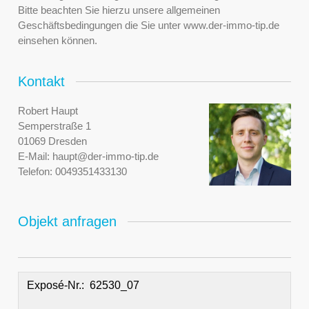
Bitte beachten Sie hierzu unsere allgemeinen
Geschäftsbedingungen die Sie unter www.der-immo-tip.de
einsehen können.
Kontakt
Robert Haupt
Semperstraße 1
01069 Dresden
E-Mail:
haupt@der-immo-tip.de
Telefon:
0049351433130
Objekt anfragen
Exposé-Nr.: