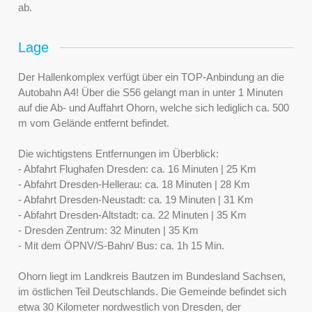
ab.
Lage
Der Hallenkomplex verfügt über ein TOP-Anbindung an die
Autobahn A4! Über die S56 gelangt man in unter 1 Minuten
auf die Ab- und Auffahrt Ohorn, welche sich lediglich ca. 500
m vom Gelände entfernt befindet.
Die wichtigstens Entfernungen im Überblick:
- Abfahrt Flughafen Dresden: ca. 16 Minuten | 25 Km
- Abfahrt Dresden-Hellerau: ca. 18 Minuten | 28 Km
- Abfahrt Dresden-Neustadt: ca. 19 Minuten | 31 Km
- Abfahrt Dresden-Altstadt: ca. 22 Minuten | 35 Km
- Dresden Zentrum: 32 Minuten | 35 Km
- Mit dem ÖPNV/S-Bahn/ Bus: ca. 1h 15 Min.
Ohorn liegt im Landkreis Bautzen im Bundesland Sachsen,
im östlichen Teil Deutschlands. Die Gemeinde befindet sich
etwa 30 Kilometer nordwestlich von Dresden, der