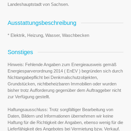
Landeshauptstadt von Sachsen.
Ausstattungsbeschreibung
* Elektrik, Heizung, Wasser, Waschbecken
Sonstiges
Hinweis: Fehlende Angaben zum Energieausweis gemäß
Energiesparverordnung 2014 ( EnEV ) begründen sich durch
Nichtangabepflicht bei Denkmalschutzobjekten,
Grundstücken, nichtbeheizbaren Immobilien oder wurden
bisher trotz Aufforderung gegenüber dem Auftraggeber nicht
zur Verfügung gestellt.
Haftungsausschluss: Trotz sorgfältiger Bearbeitung von
Daten, Bildern und Informationen übernehmen wir keine
Haftung für die Richtigkeit der Angaben, ebenso wenig für die
Lieferfähigkeit des Angebotes bei Vermietung bzw. Verkauf.