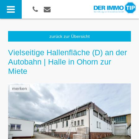
zurück zur Übersicht
Vielseitige Hallenfläche (D) an der
Autobahn | Halle in Ohorn zur
Miete
merken