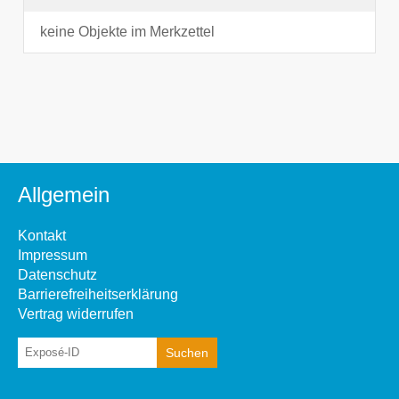
keine Objekte im Merkzettel
Allgemein
Kontakt
Impressum
Datenschutz
Barrierefreiheitserklärung
Vertrag widerrufen