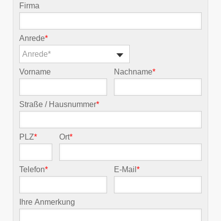
Firma
Anrede
*
Anrede*
Vorname
Nachname
*
Straße / Hausnummer
*
PLZ
*
Ort
*
Telefon
*
E-Mail
*
Ihre Anmerkung