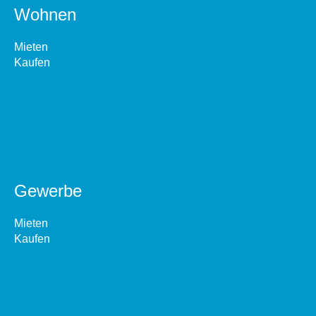
Wohnen
Mieten
Kaufen
Gewerbe
Mieten
Kaufen