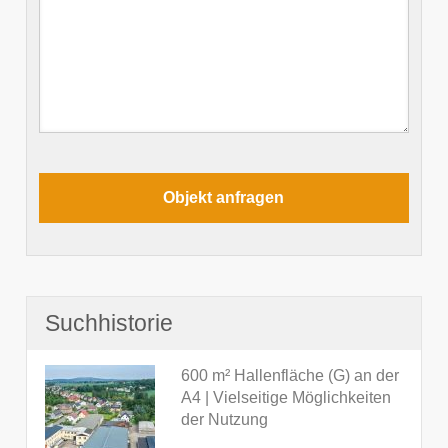
Suchhistorie
600 m² Hallenfläche (G) an der
A4 | Vielseitige Möglichkeiten
der Nutzung