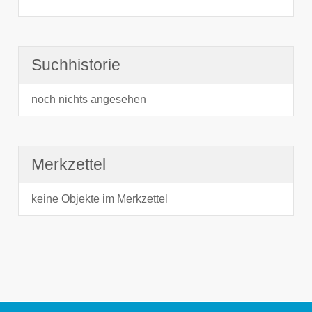
Suchhistorie
noch nichts angesehen
Merkzettel
keine Objekte im Merkzettel