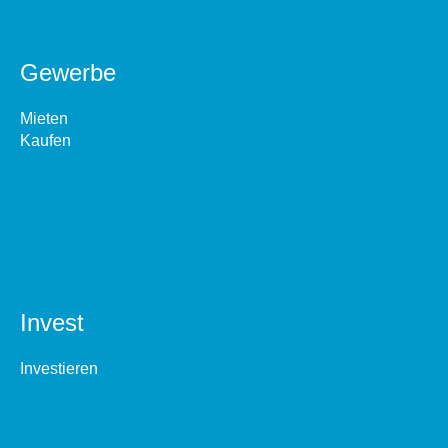
Gewerbe
Mieten
Kaufen
Invest
Investieren