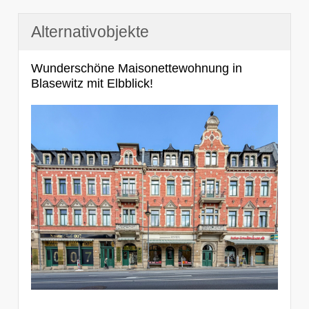
Alternativobjekte
Wunderschöne Maisonettewohnung in
Blasewitz mit Elbblick!