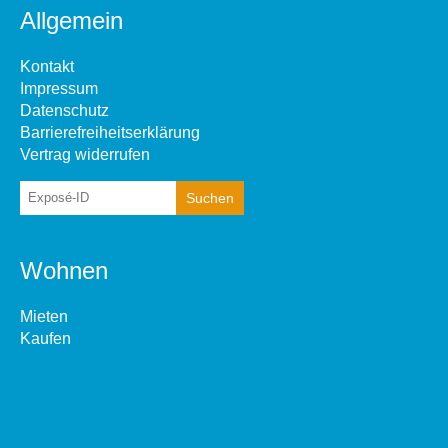
Allgemein
Kontakt
Impressum
Datenschutz
Barrierefreiheitserklärung
Vertrag widerrufen
Wohnen
Mieten
Kaufen