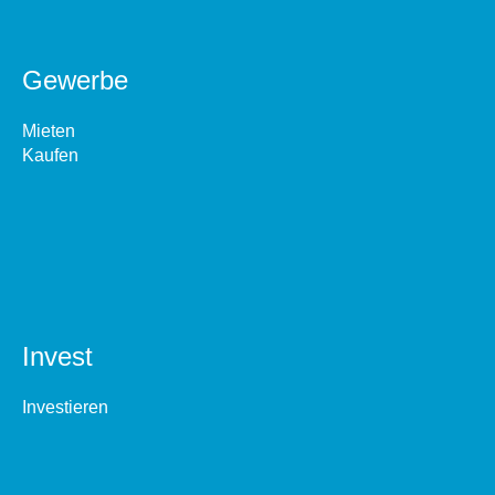
Gewerbe
Mieten
Kaufen
Invest
Investieren