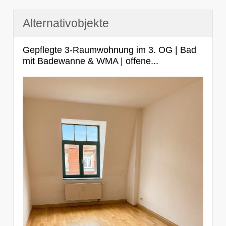
Alternativobjekte
Gepflegte 3-Raumwohnung im 3. OG | Bad
mit Badewanne & WMA | offene...