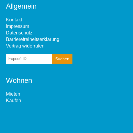
Allgemein
Kontakt
Impressum
Datenschutz
Barrierefreiheitserklärung
Vertrag widerrufen
Wohnen
Mieten
Kaufen